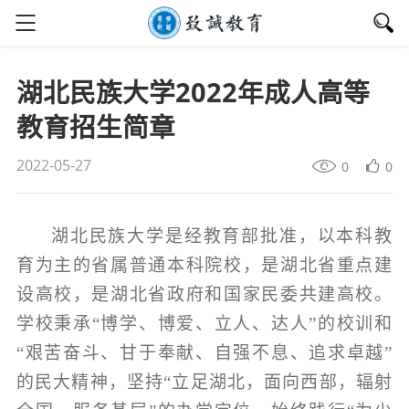
湖北民族大学2022年成人高等
教育招生简章
2022-05-27
0
0
湖北民族大学是经教育部批准，以本科教
育为主的省属普通本科院校，是湖北省重点建
设高校，是湖北省政府和国家民委共建高校。
学校秉承“博学、博爱、立人、达人
”
的校训和
“
艰苦奋斗、甘于奉献、自强不息、追求卓越
”
的民大精神，坚持
“
立足湖北，面向西部，辐射