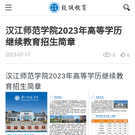
汉江师范学院2023年高等学历
继续教育招生简章
2023-07-17
0
0
汉江师范学院2023年高等学历继续教
育招生简章