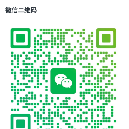
微信二维码