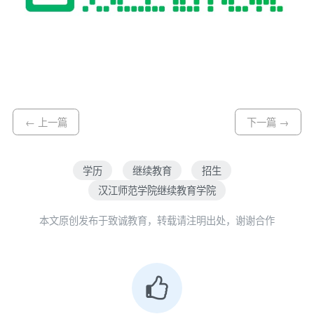
← 上一篇
下一篇 →
学历
继续教育
招生
汉江师范学院继续教育学院
本文原创发布于致诚教育，转载请注明出处，谢谢合作