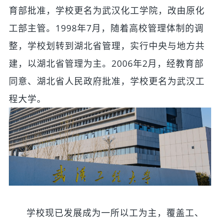
育部批准，学校更名为武汉化工学院，改由原化
工部主管。1998年7月，随着高校管理体制的调
整，学校划转到湖北省管理，实行中央与地方共
建，以湖北省管理为主。2006年2月，经教育部
同意、湖北省人民政府批准，学校更名为武汉工
程大学。
学校现已发展成为一所以工为主，覆盖工、