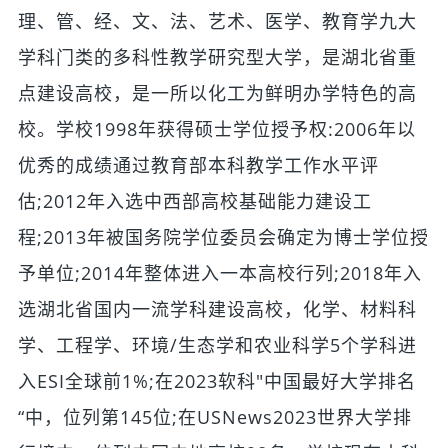
理、管、经、文、法、艺术、医学、教育学九大
学科门类的多科性教学研究型大学，是湖北省重
点建设高校，是一所以化工为鲜明办学特色的高
校。学校1998年获得硕士学位授予权:2006年以
优秀的成绩通过教育部本科教学工作水平评
估;2012年入选中西部高校基础能力建设工
程;2013年被国务院学位委员会确定为博士学位授
予单位;2014年整体进入一本高校行列;2018年入
选湖北省国内一流学科建设高校，化学、材料科
学、工程学、环境/生态学和农业科学5个学科进
入ESI全球前1%;在2023软科"中国最好大学排名
“中，位列第145位;在USNews2023世界大学排