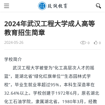
2024年武汉工程大学成人高等
教育招生简章
2024-05-26
0
0
学校简介
武汉工程大学被誉为“化工高层次人才的摇
篮”，是湖北省”绿化红旗单位””生态园林式学
校”，毕业生就业率超过95%，本科生深造率在
32.64%以上。学校创建于1972年6月，原名湖北
化工石油学院，隶属湖北省。1980年3月，经教