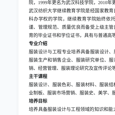
院，1999年更名为武汉科技学院，2010
武汉纺织大学继续教育学院是经国家教育
科办学权的学院，继续教育学院始终依
谨、管理规范、质量优良而备受上级主管
育的毕业证书和学位证书，具有与普通高
专业介绍
服装设计与工程专业培养具备服装设计、
服装生产和销售企业、服装研究单位、服
销、经营管理、服装理论研究及宣传评论
主干课程
服装设计、服装色彩、服装材料、服装结
业制板、服装市场营销、服装史、美学、
培养目标
培养具备服装设计与工程领域的知识和能