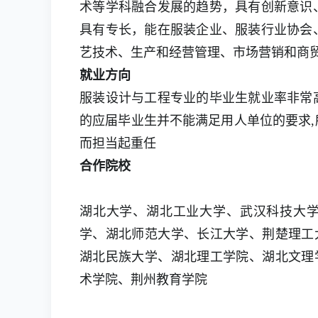
术等学科融合发展的趋势，具有创新意识
具有专长，能在服装企业、服装行业协会
艺技术、生产和经营管理、市场营销和商贸
就业方向
服装设计与工程专业的毕业生就业率非常
的应届毕业生并不能满足用人单位的要求,
而担当起重任
合作院校
湖北大学、湖北工业大学、武汉科技大
学、湖北师范大学、长江大学、荆楚理工
湖北民族大学、湖北理工学院、湖北文理
术学院、荆州教育学院