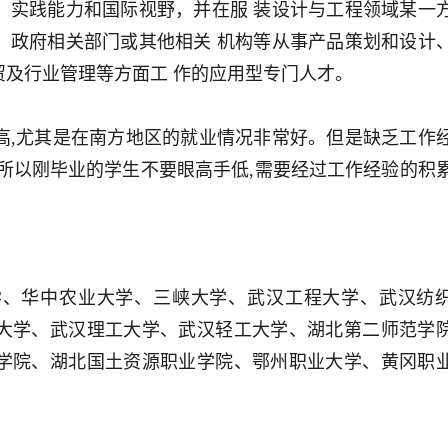
、实践能力和国际视野，并在服 装设计与工程领域某一
、政府相关部门或其他相关 机构等从事产品策划和设计
及行业管理等方面工 作的应用型专门人才。
高,尤其是在南方地区的就业情况非常好。但是缺乏工作
所以刚毕业的学生不要眼高手低,需要经过工作经验的积
学、华中农业大学、三峡大学、武汉工程大学、武汉纺
大学、武汉理工大学、武汉轻工大学、湖北第二师范学
学院、湖北国土资源职业学院、鄂州职业大学、黄冈职