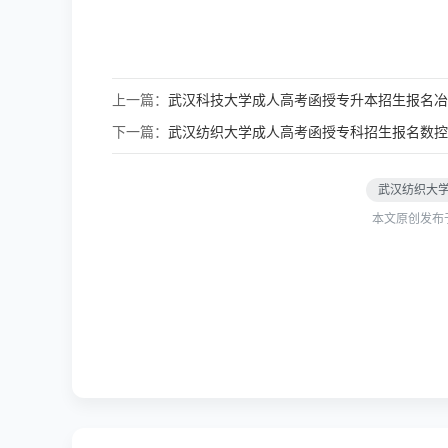
上一篇：
武汉科技大学成人高考函授专升本招生报名冶
下一篇：
武汉纺织大学成人高考函授专科招生报名数控
武汉纺织大
本文原创发布