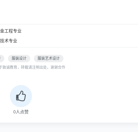
金工程专业
技术专业
学
服装设计
服装艺术设计
于致诚教育，转载请注明出处，谢谢合作
0
人点赞