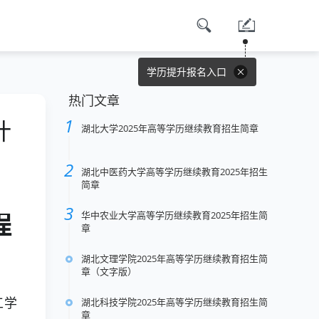
学历提升报名入口
热门文章
计
湖北大学2025年高等学历继续教育招生简章
湖北中医药大学高等学历继续教育2025年招生
简章
华中农业大学高等学历继续教育2025年招生简
程
章
湖北文理学院2025年高等学历继续教育招生简
章（文字版）
湖北科技学院2025年高等学历继续教育招生简
工学
章