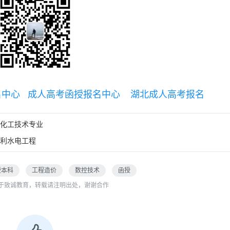
名中心
成人高考函授报名中心
湖北成人高考报名
化工技术专业
利水电工程
授本科
工程造价
数控技术
函授
于致诚教育，转载请注明出处，谢谢合作