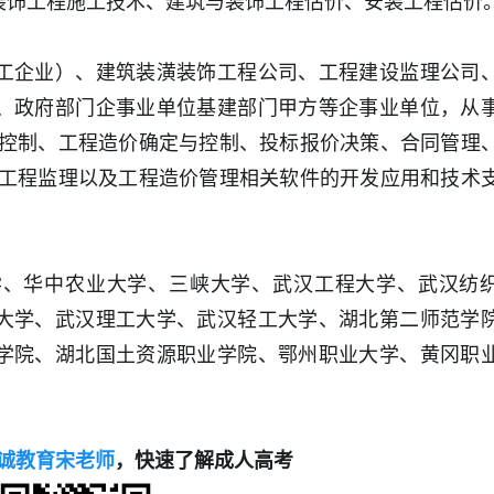
装饰工程施工技术、建筑与装饰工程估价、安装工程估价
工企业）、建筑装潢装饰工程公司、工程建设监理公司
、政府部门企事业单位基建部门甲方等企事业单位，从
资控制、工程造价确定与控制、投标报价决策、合同管理
 工程监理以及工程造价管理相关软件的开发应用和技术
学、华中农业大学、三峡大学、武汉工程大学、武汉纺
大学、武汉理工大学、武汉轻工大学、湖北第二师范学
学院、湖北国土资源职业学院、鄂州职业大学、黄冈职
诚教育宋老师
，快速了解成人高考