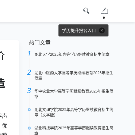
学历提升报名入口
热门文章
价
湖北大学2025年高等学历继续教育招生简章
湖北中医药大学高等学历继续教育2025年招生
简章
造
华中农业大学高等学历继续教育2025年招生简
章
湖北文理学院2025年高等学历继续教育招生简
章（文字版）
呼声
、优
湖北科技学院2025年高等学历继续教育招生简
章