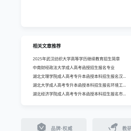
相关文章推荐
2025年武汉纺织大学高等学历继续教育招生简章
中南财经政法大学成人高考函授招生报名专业
湖北文理学院成人高考专升本函授本科招生报名汉语言文学专业
湖北大学成人高考专升本函授本科招生报名环境工程专业
湖北经济学院成人高考专升本函授本科招生报名市场营销专业
品牌·权威
教研