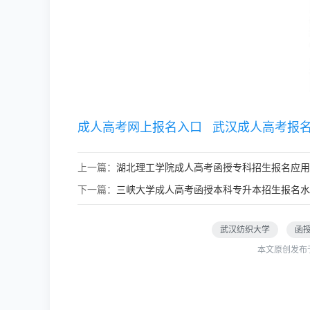
成人高考网上报名入口
武汉成人高考报
上一篇：
湖北理工学院成人高考函授专科招生报名应用
下一篇：
三峡大学成人高考函授本科专升本招生报名水
武汉纺织大学
函
本文原创发布