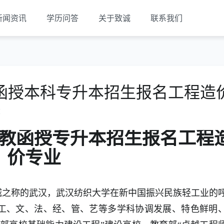
新闻资讯
学历问答
关于致诚
联系我们
函授本科专升本招生报名工程造
览
教函授专升本招生报名工程
价专业
城之称的武汉，武汉纺织大学在新中国振兴民族轻工业的
工、文、法、经、管、艺等多学科协调发展、特色鲜明