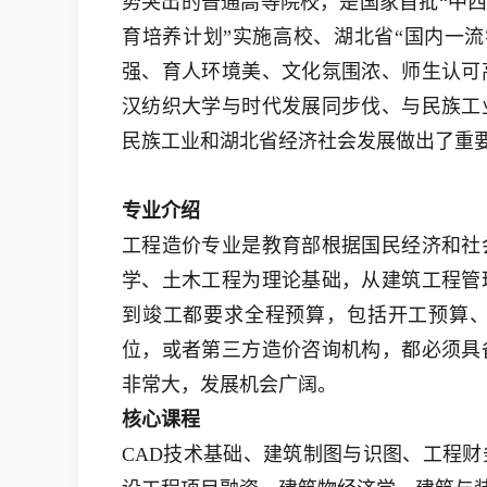
势突出的普通高等院校，是国家首批“中西
育培养计划”实施高校、湖北省“国内一
强、育人环境美、文化氛围浓、师生认可
汉纺织大学与时代发展同步伐、与民族工
民族工业和湖北省经济社会发展做出了重
专业介绍
工程造价专业是教育部根据国民经济和社
学、土木工程为理论基础，从建筑工程管
到竣工都要求全程预算，包括开工预算
位，或者第三方造价咨询机构，都必须具
非常大，发展机会广阔。
核心课程
CAD技术基础、建筑制图与识图、工程