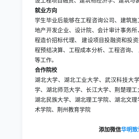
设工程项目融资、建筑物经济学、建筑与
就业方向
学生毕业后能够在工程咨询公司、建筑施
地产开发企业、设计院、会计审计事务所
程造价招标代理、 建设项目投融资和投
程预结决算、工程成本分析、工程咨询、
等工作。
合作院校
湖北大学、湖北工业大学、武汉科技大
学、湖北师范大学、长江大学、荆楚理工
湖北民族大学、湖北理工学院、湖北文理
术学院、荆州教育学院
添加微信
华明致