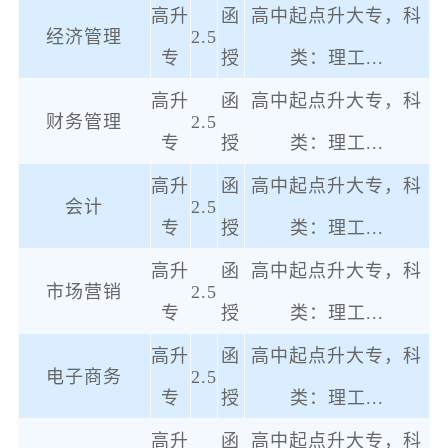
高升
函
高中起点升大专，科
经济管理
2.5
专
授
类：理工
...
高升
函
高中起点升大专，科
财务管理
2.5
专
授
类：理工
...
高升
函
高中起点升大专，科
会计
2.5
专
授
类：理工
...
高升
函
高中起点升大专，科
市场营销
2.5
专
授
类：理工
...
高升
函
高中起点升大专，科
电子商务
2.5
专
授
类：理工
...
高升
函
高中起点升大专，科