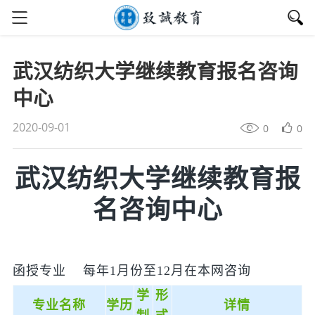
武汉纺织大学继续教育报名咨询
中心
2020-09-01
0
0
武汉纺织大学继续教育报
名咨询中心
函授专业 每年1月份至12月在本网咨询
学
形
专业名称
学历
详情