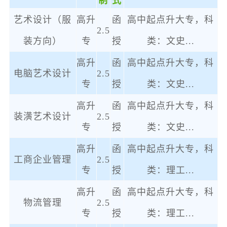
制
式
艺术设计（服
高升
函
高中起点升大专，科
2.5
装方向）
专
授
类：文史
...
高升
函
高中起点升大专，科
电脑艺术设计
2.5
专
授
类：文史
...
高升
函
高中起点升大专，科
装潢艺术设计
2.5
专
授
类：文史
...
高升
函
高中起点升大专，科
工商企业管理
2.5
专
授
类：理工
...
高升
函
高中起点升大专，科
物流管理
2.5
专
授
类：理工
...