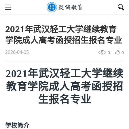
2021年武汉轻工大学继续教育
学院成人高考函授招生报名专业
2026-04-05
0
0
2021年武汉轻工大学继续
教育学院成人高考函授招
生报名专业
学校简介