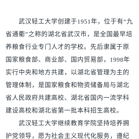
武汉轻工大学创建于1951年，位于有“九
省通衢”之称的湖北省武汉市，是全国最早培
养粮食行业专门人才的学校。先后隶属于原
国家粮食部、商业部、国内贸易部，1998年
实行中央和地方共建，以湖北省管理为主的
管理体制，是国家粮食和物资储备局与湖北
省人民政府共建高校、湖北省国内一流学科
建设高校和湖北省第一批本科招生高校。
武汉轻工大学继续教育学院坚持培养拥
护党领导，愿为社会主义现代化服务，遵纪