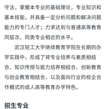
守法，掌握本专业的基础理论，专业知识和
基本技能，并具备一定分析问题和解决问题
能力的专门人才；力求达到与普通高等教育
同层次、同类专业相近的水平。
武汉轻工大学继续教育学院在长期的办
学实践中，形成了将专业培养与素质相结
合、知识传授与能力培养相结合、创新教育
与创业教育相结合，以及面向行业的校企合
作模式的成人高等教育办学特色。
招生专业