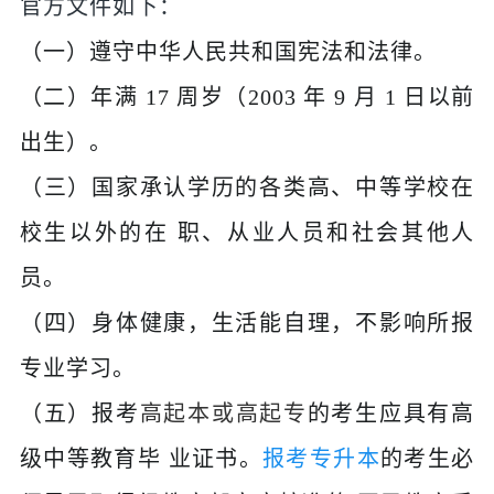
官方文件如下：
（一）遵守中华人民共和国宪法和法律。
（二）年满 17 周岁（2003 年 9 月 1 日以前
出生）。
（三）国家承认学历的各类高、中等学校在
校生以外的在 职、从业人员和社会其他人
员。
（四）身体健康，生活能自理，不影响所报
专业学习。
（五）报考
高起本或高起专
的考生应具有高
级中等教育毕 业证书。
报考专升本
的考生必