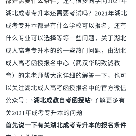
都是需要什么条件
，还有很多同学问2021年
湖北成考专升本还需要考试吗？2021年湖北
成考专升本都是有什么学校可以报名，还有
什么专业可以选择等等一些问题，关于湖北
成人高考专升本的的一些热门问题，由湖北
成人高考函授报名中心（武汉华明致诚教
育）的宋老师帮大家详细的解答一下，也可
以关注湖北成人高考函授报名中的官方微信
公众号：
‘湖北成教自考函授站’
了解更多有
关2021年成考专升本的问题
首先说一下有关湖北成考专升本的报名条件