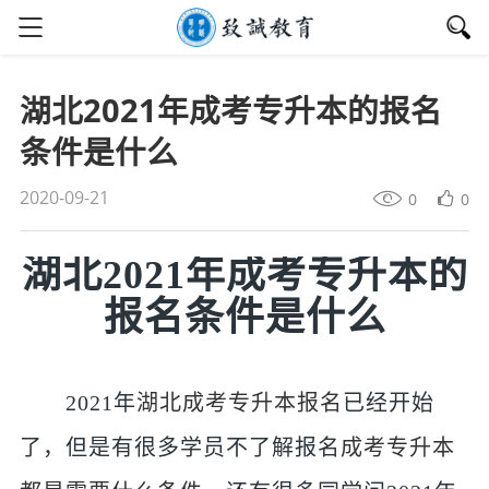
湖北2021年成考专升本的报名
条件是什么
2020-09-21
0
0
湖北2021年成考专升本的
报名条件是什么
2021年
湖北成考专升本报名
已经开始
了，但是有很多学员不了解报名
成考专升本