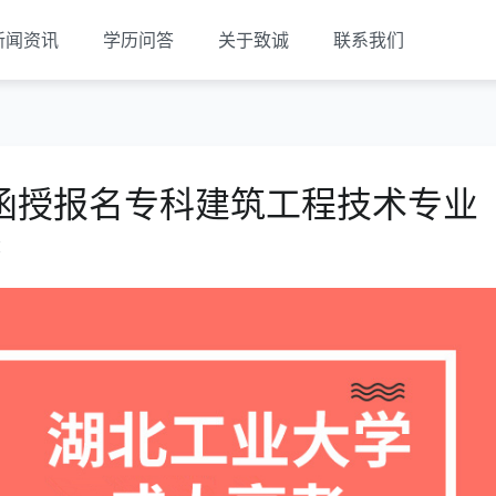
新闻资讯
学历问答
关于致诚
联系我们
函授报名专科建筑工程技术专业
览