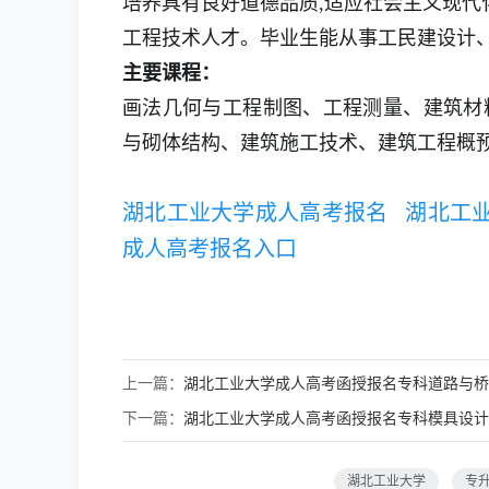
培养具有良好道德品质,适应社会主义现代
工程技术人才。毕业生能从事工民建设计
主要课程：
画法几何与工程制图、工程测量、建筑材
与砌体结构、建筑施工技术、建筑工程概
湖北工业大学成人高考报名
湖北工
成人高考报名入口
上一篇：
湖北工业大学成人高考函授报名专科道路与桥
下一篇：
湖北工业大学成人高考函授报名专科模具设计
湖北工业大学
专