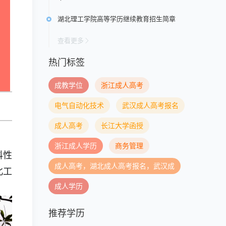
湖北理工学院高等学历继续教育招生简章
查看更多
热门标签
成教学位
浙江成人高考
电气自动化技术
武汉成人高考报名
成人高考
长江大学函授
浙江成人学历
商务管理
科性
成人高考，湖北成人高考报名，武汉成
北工
成人学历
推荐学历