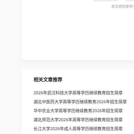
本文原创发布
相关文章推荐
2026年武汉科技大学高等学历继续教育招生简章
湖北中医药大学高等学历继续教育2026年招生简章
华中农业大学高等学历继续教育2026年招生简章
湖北师范大学2026年高等学历继续教育招生简章
长江大学2026年成人高等学历继续教育招生简章