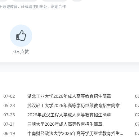
于致诚教育，转载请注明出处，谢谢合作
0
人点赞
07-02
湖北工业大学2026年成人高等教育招生简章
0
05-23
武汉轻工大学2026年高等学历继续教育招生简章
0
07-23
2026年武汉工程大学成人高等教育招生简章
0
07-21
三峡大学2026年成人高等教育招生简章
0
06-19
中南财经政法大学2026年高等学历继续教育招生简章
0