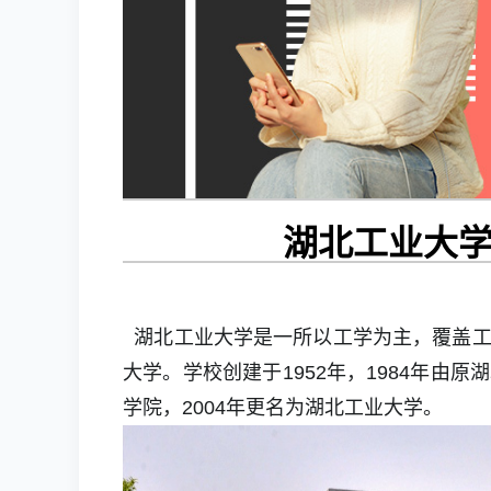
湖北工业大
湖北工业大学是一所以工学为主，覆盖工
大学。学校创建于1952年，1984年
学院，2004年更名为湖北工业大学
。