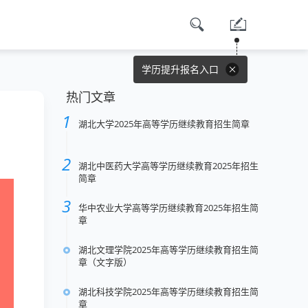
学历提升报名入口
热门文章
湖北大学2025年高等学历继续教育招生简章
湖北中医药大学高等学历继续教育2025年招生
简章
华中农业大学高等学历继续教育2025年招生简
章
湖北文理学院2025年高等学历继续教育招生简
章（文字版）
湖北科技学院2025年高等学历继续教育招生简
章