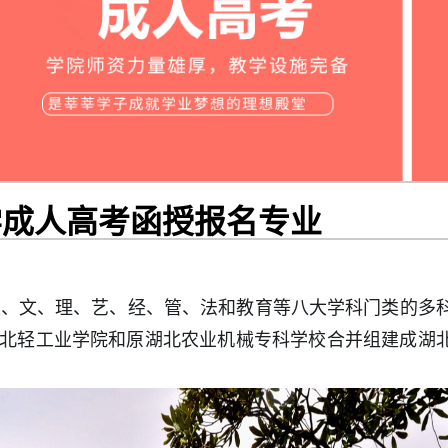
学成人高考函授报名专业
、文、理、艺、经、管、法和教育等八大学科门类的多
由原湖北轻工业学院和原湖北农业机械专科学校合并组建成湖