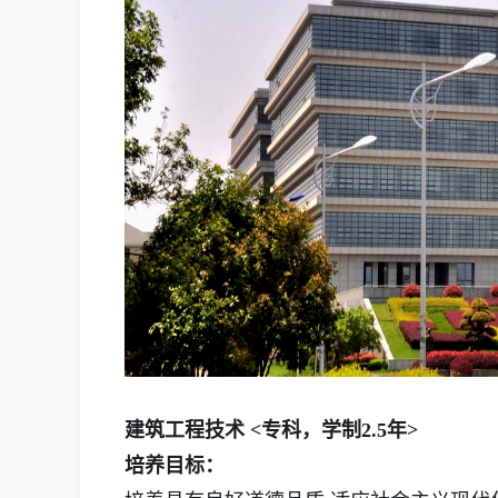
建筑工程技术 <专科，学制2.5年>
培养目标：