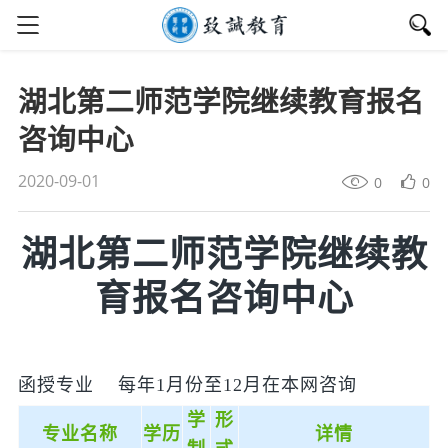
湖北第二师范学院继续教育报名
咨询中心
2020-09-01
0
0
湖北第二师范学院继续教
育报名咨询中心
函授专业 每年1月份至12月在本网咨询
学
形
专业名称
学历
详情