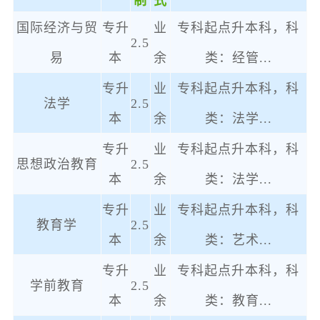
制
式
国际经济与贸
专升
业
专科起点升本科，科
2.5
易
本
余
类：经管
...
专升
业
专科起点升本科，科
法学
2.5
本
余
类：法学
...
专升
业
专科起点升本科，科
思想政治教育
2.5
本
余
类：法学
...
专升
业
专科起点升本科，科
教育学
2.5
本
余
类：艺术
...
专升
业
专科起点升本科，科
学前教育
2.5
本
余
类：教育
...