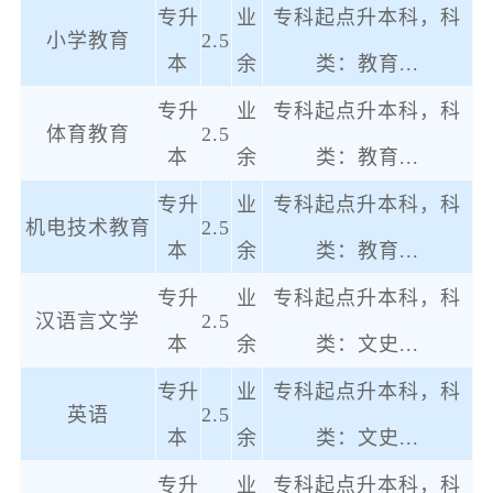
专升
业
专科起点升本科，科
小学教育
2.5
本
余
类：教育
...
专升
业
专科起点升本科，科
体育教育
2.5
本
余
类：教育
...
专升
业
专科起点升本科，科
机电技术教育
2.5
本
余
类：教育
...
专升
业
专科起点升本科，科
汉语言文学
2.5
本
余
类：文史
...
专升
业
专科起点升本科，科
英语
2.5
本
余
类：文史
...
专升
业
专科起点升本科，科