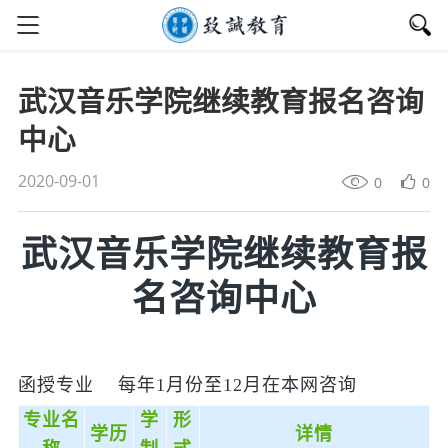
武汉音乐学院继续教育报名咨询
中心
2020-09-01
0
0
武汉音乐学院继续教育报
名咨询中心
函授专业 每年1月份至12月在本网咨询
专业名
学
形
学历
详情