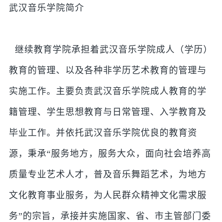
武汉音乐学院简介
继续教育学院承担着武汉音乐学院成人（学历）
教育的管理、以及各种非学历艺术教育的管理与
实施工作。主要负责武汉音乐学院成人教育的学
籍管理、学生思想教育与日常管理、入学教育及
毕业工作。并依托武汉音乐学院优良的教育资
源，秉承“服务地方，服务大众，面向社会培养高
质量专业艺术人才，普及音乐舞蹈艺术，为地方
文化教育事业服务，为人民群众精神文化需求服
务”的宗旨，承接并实施国家、省、市主管部门委