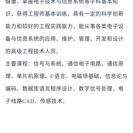
健康、掌握电子技术与信息系统等学科基本知
识，获得工程师基本训练，具有一定的科学创新
能力和较好的工程实践能力，能从事各类电子设
备与信息系统的应用、维护、管理、开发和设计
的高级工程技术人员。
主要课程：信号与系统、通信电子电路、通信原
理、单片机原理、C语言、电磁场基础、信息论与
编码、数据库语言程序设计、数字信号处理、电
子线路CAD、传感技术。