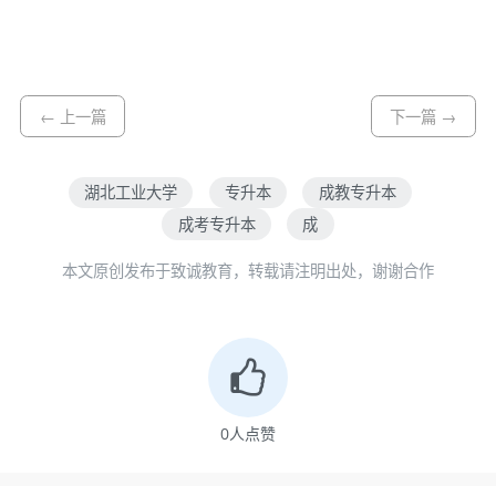
← 上一篇
下一篇 →
湖北工业大学
专升本
成教专升本
成考专升本
成
本文原创发布于致诚教育，转载请注明出处，谢谢合作
0
人点赞