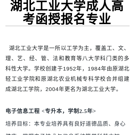
湖北工业大学成人高
考函授报名专业
湖北工业大学是一所以工学为主，覆盖工、文、
理、艺、经、管、法和教育等八大学科门类的多
科性大学。学校创建于1952年，1984年由原湖北
轻工业学院和原湖北农业机械专科学校合并组建
成湖北工学院，2004年更名为湖北工业大学
。
电子信息工程 <专升本，学制2.5年>
培养目标：本专业培养具有良好道德品质、身心