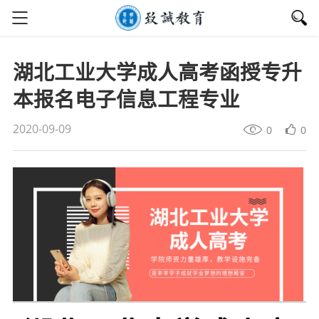
湖北工业大学成人高考函授专升
本报名电子信息工程专业
2020-09-09
0
0