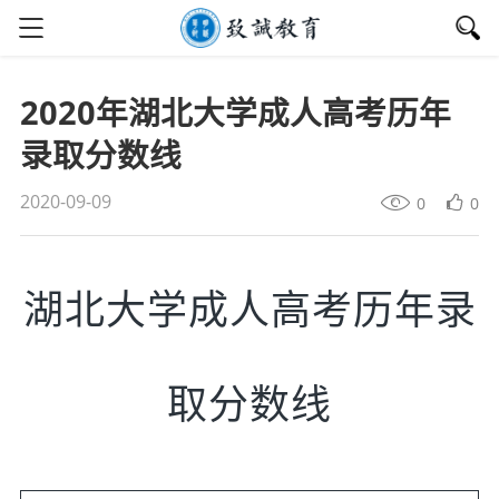
2020年湖北大学成人高考历年
录取分数线
2020-09-09
0
0
湖北大学成人高考历年录
取分数线