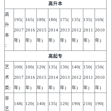
高升本
高
195(
165(
180(
180(
175(
135(
135(
169(
升
2017
2016
2015
2014
2013
2012
2011
2010
本
年)
年)
年)
年)
年)
年)
年)
年)
：
高起专
艺
100(
100(
120(
135(
130(
140(
150(
150(
术
2017
2016
2015
2014
2013
2012
2011
2010
类:
年)
年)
年)
年)
年)
年)
年)
年)
非
148(
120(
140(
135(
120(
190(
210(
190(
艺