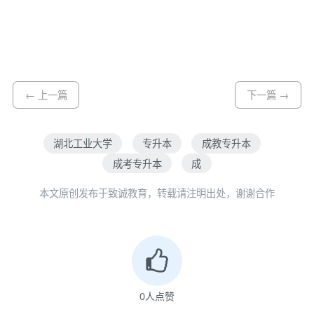
← 上一篇
下一篇 →
湖北工业大学
专升本
成教专升本
成考专升本
成
本文原创发布于致诚教育，转载请注明出处，谢谢合作
0
人点赞