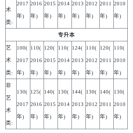
2017
2016
2015
2014
2013
2012
2011
2010
术
年)
年)
年)
年)
年)
年)
年)
年)
类:
专升本
艺
100(
110(
120(
110(
124(
110(
120(
110(
术
2017
2016
2015
2014
2013
2012
2011
2010
类:
年)
年)
年)
年)
年)
年)
年)
年)
非
130(
125(
140(
130(
144(
130(
140(
130(
艺
2017
2016
2015
2014
2013
2012
2011
2010
术
年)
年)
年)
年)
年)
年)
年)
年)
类: