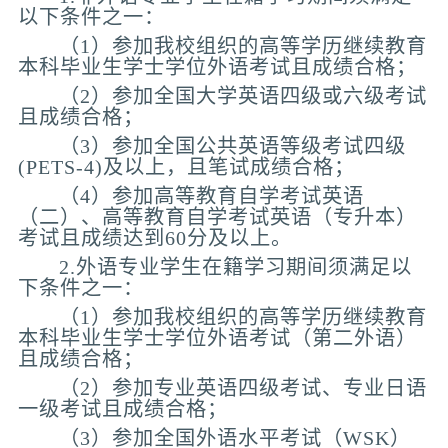
以下条件之一：
（1）参加我校组织的高等学历继续教育
本科毕业生学士学位外语考试且成绩合格；
（2）参加全国大学英语四级或六级考试
且成绩合格；
（3）参加全国公共英语等级考试四级
(PETS-4)及以上，且笔试成绩合格；
（4）参加高等教育自学考试英语
（二）、高等教育自学考试英语（专升本）
考试且成绩达到60分及以上。
2.外语专业学生在籍学习期间须满足以
下条件之一：
（1）参加我校组织的高等学历继续教育
本科毕业生学士学位外语考试（第二外语）
且成绩合格；
（2）参加专业英语四级考试、专业日语
一级考试且成绩合格；
（3）参加全国外语水平考试（WSK）