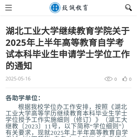
湖北工业大学继续教育学院关于
2025年上半年高等教育自学考
试本科毕业生申请学士学位工作
的通知
2025-05-16
0
0
各助学单位：
根据我校学位办工作安排，按照《湖北
工业大学高等学历继续教育本科毕业生学士
学位授予工作实施细则（修订）》（湖工大
继教〔2023〕11号，以下简称“学位细则”）
有关要求，现就2025年上半年高等教育自学