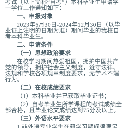
考试（以下简称“自考”）本科毕业生申请学
士学位工作通知如下：
一、申报对象
2023年6月30日-2024年12月30日（以毕
业证上注明的日期为准）期间毕业的我校自
考本科毕业生。
二、申请条件
（一）思想政治要求
在校学习期间热爱祖国，拥护中国共产
党的领导，拥护社会主义制度，遵守法律、
法规和学校各项规章制度要求，无学术不端
行为。
（二）在校成绩要求
（1）本科毕业并已获取毕业证书；
（2）自考毕业生所学课程的考试成绩全
部合格，且毕业论文成绩达到75分及以上。
（三）外语水平要求
1.非外语专业学生在籍学习期间须满足