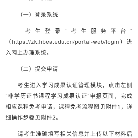
（一）登录系统
考生登录“考生服务平台”
（
https://zk.hbea.edu.cn/portal-web/login
）进
入网上办理系统。
（二）提交申请
考生进入学习成果认证管理模块，点击左侧
“非学历证书课程学习成果认证”申报页面，完成
相应课程免考申请，课程免考流程图见附件1，详
细操作步骤见附件2。
请考生准确填写相关信息并上传以下材料后