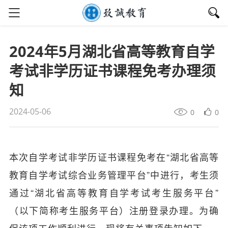
2024年5月湖北省高等教育自学
考试非学历证书课程免考办理须
知
2024-05-06
0
0
本次自学考试非学历证书课程免考在“湖北省高等
教育自学考试综合业务管理平台”中进行，考生须
通过“湖北省高等教育自学考试考生服务平台”
（以下简称考生服务平台）注册登录办理。为确