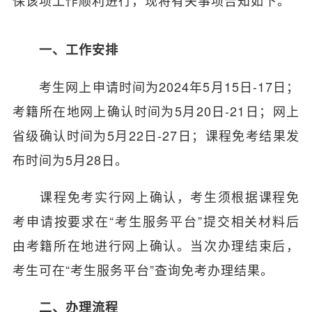
保该项工作顺利进行，现将有关事项告知如下。
一、工作安排
考生网上申请时间为2024年5月15日-17日；
考籍所在地网上确认时间为5月20日-21日；网上
省级确认时间为5月22日-27日；课程免考结果发
布时间为5月28日。
课程免考实行网上确认，考生须根据课程免
考申请按要求在“考生服务平台”提交相关材料后
由考籍所在地进行网上确认。当次办理结束后，
考生可在“考生服务平台”查询免考办理结果。
二、办理流程