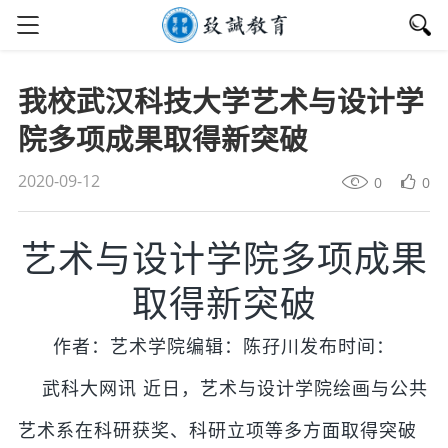
我校武汉科技大学艺术与设计学
院多项成果取得新突破
2020-09-12
0
0
艺术与设计学院多项成果
取得新突破
作者：艺术学院编辑：陈孖川发布时间：
武科大网讯 近日，艺术与设计学院绘画与公共
艺术系在科研获奖、科研立项等多方面取得突破