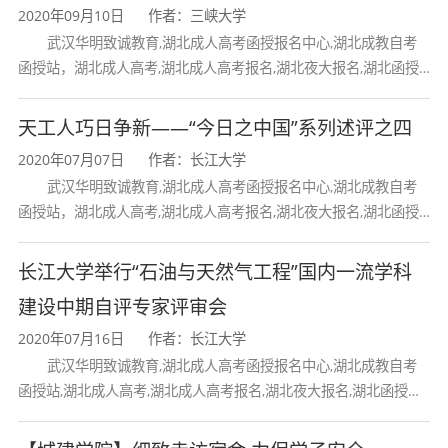
2020年09月10日
作者：三峡大学
武汉华明致诚教育,湖北成人高考函授报名中心,湖北成教自考
函授站，湖北成人高考,湖北成人高考报名,湖北夜大报名,湖北函授
报名,湖北大学成人高考报名,湖北工业大学成人高考报名,三峡大学
天工人巧日争新——“今日之中国”系列述评之四
2020年07月07日
作者：长江大学
武汉华明致诚教育,湖北成人高考函授报名中心,湖北成教自考
函授站，湖北成人高考,湖北成人高考报名,湖北夜大报名,湖北函授
报名,湖北大学成人高考报名,湖北工业大学成人高考报名,三峡大学
长江大学举行“石油与天然气工程”国内一流学科
建设中期自评专家评审会
2020年07月16日
作者：长江大学
武汉华明致诚教育,湖北成人高考函授报名中心,湖北成教自考
函授站,湖北成人高考,湖北成人高考报名,湖北夜大报名,湖北函授报
名,湖北大学成人高考报名,湖北工业大学成人高考