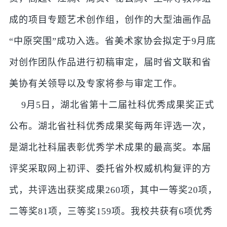
成的项目专题艺术创作组，创作的大型油画作品
“中原突围”成功入选。省美术家协会拟定于9月底
对创作团队作品进行初稿审定，届时省文联和省
美协有关领导以及专家将参与审定工作。
9月5日，湖北省第十二届社科优秀成果奖正式
公布。湖北省社科优秀成果奖每两年评选一次，
是湖北社科届表彰优秀学术成果的最高奖。本届
评奖采取网上初评、委托省外权威机构复评的方
式，共评选出获奖成果260项，其中一等奖20项，
二等奖81项，三等奖159项。我校共获有6项优秀