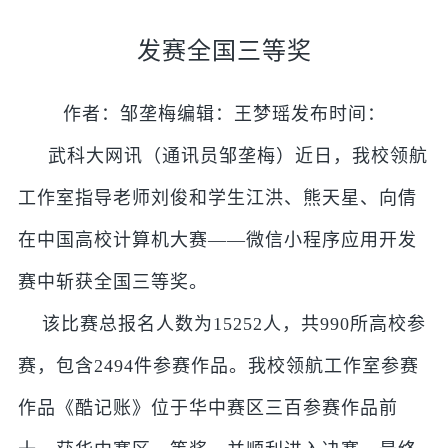
发赛全国三等奖
作者：邹垄梅编辑：王梦瑶发布时间：
武科大网讯（通讯员邹垄梅）近日，我校领航
工作室指导老师刘俊和学生江洪、熊天星、向倩
在中国高校计算机大赛——微信小程序应用开发
赛中斩获全国三等奖。
该比赛总报名人数为15252人，共990所高校参
赛，包含2494件参赛作品。我校领航工作室参赛
作品《酷记账》位于华中赛区三百参赛作品前