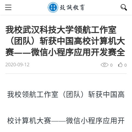
我校武汉科技大学领航工作室
（团队）斩获中国高校计算机大
赛——微信小程序应用开发赛全
2020-09-12
0
0
我校领航工作室（团队）斩获中国高
校计算机大赛——微信小程序应用开