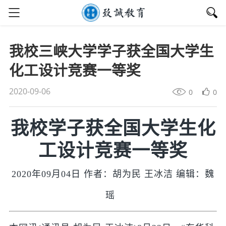
我校三峡大学学子获全国大学生
化工设计竞赛一等奖
2020-09-06
0
0
我校学子获全国大学生化
工设计竞赛一等奖
2020年09月04日 作者：胡为民 王冰洁 编辑：魏
瑶