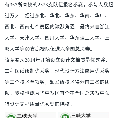
有367所高校的2323支队伍报名参赛，参与人数超
过万人，经过东北、华北、华东、华南、华中、
西北、西南七个赛区的激烈角逐，最终来自浙江
大学、天津大学、四川大学、华东理工大学、三
峡大学等60支高校队伍进入全国总决赛。
该竞赛从2014年开始设立设计文档质量优秀奖、
工程图纸绘制优秀奖、现代设计方法应用优秀奖
等三个技术单项奖，颁发给技术得分前三名的团
队。我校也成为华中赛区首个在全国总决赛中获
得设计文档质量优秀奖的院校。