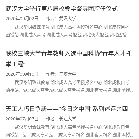
武汉大学举行第八届校教学督导团聘任仪式
2020年09月02日
作者：武汉大学
武汉华明致诚教育,湖北成人高考函授报名中心,湖北成教自考
函授站,湖北成人高考,湖北成人高考报名,湖北夜大报名,湖北函授报
名,湖北大学成人高考报名,湖北工业大学成人高考
我校三峡大学青年教师入选中国科协“青年人才托
举工程”
2020年09月10日
作者：三峡大学
武汉华明致诚教育,湖北成人高考函授报名中心,湖北成教自考
函授站，湖北成人高考,湖北成人高考报名,湖北夜大报名,湖北函授
报名,湖北大学成人高考报名,湖北工业大学成人高考报名,三峡大学
天工人巧日争新——“今日之中国”系列述评之四
2020年07月07日
作者：长江大学
武汉华明致诚教育,湖北成人高考函授报名中心,湖北成教自考
函授站，湖北成人高考,湖北成人高考报名,湖北夜大报名,湖北函授