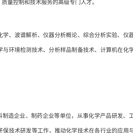
、质量控制和技术服务的高级专门人才。
化学、波谱解析、仪器分析概论、综合分析实验、仪
学与环境检测技术、分析样品制备技术、计算机在化
制造企业、制药企业等单位，从事化学产品研发、
环保技术研发等工作，推动化学技术在各行业的应用