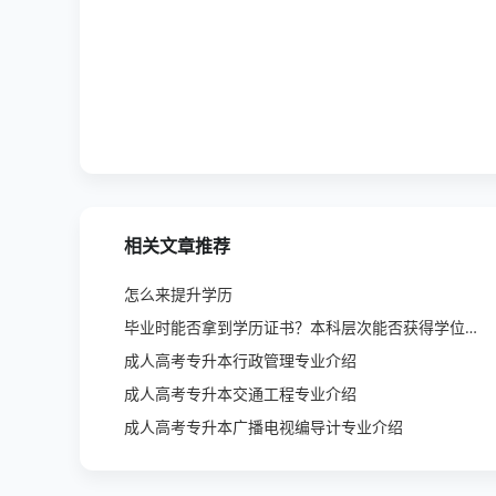
相关文章推荐
怎么来提升学历
毕业时能否拿到学历证书？本科层次能否获得学位证书？
成人高考专升本行政管理专业介绍
成人高考专升本交通工程专业介绍
成人高考专升本广播电视编导计专业介绍