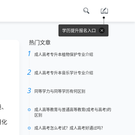
学历提升报名入口
热门文章
成人高考专升本植物保护专业介绍
成人高考专升本音乐学计专业介绍
同等学力与同等学历有何区别
境、
成人高等教育与普通高等教育(成考与高考)的
区别
用化
成人高考怎么考试？成人高考好通过吗？