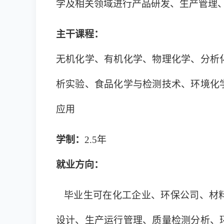
学及相关领域进行产品研发、生产管理
主干课程：
无机化学、有机化学、物理化学、分析
析实验、食品化学与检测技术、环境化
应用
学制：
2.5年
就业方向：
毕业生可在化工企业、环保公司、材料
设计、生产运行管理、质量检测分析、