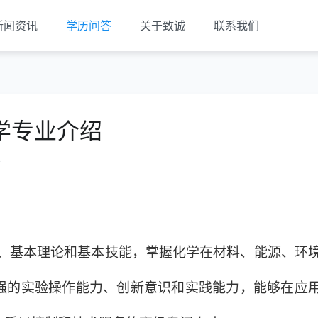
新闻资讯
学历问答
关于致诚
联系我们
学专业介绍
览
基本理论和基本技能，掌握化学在材料、能源、环
强的实验操作能力、创新意识和实践能力，能够在应