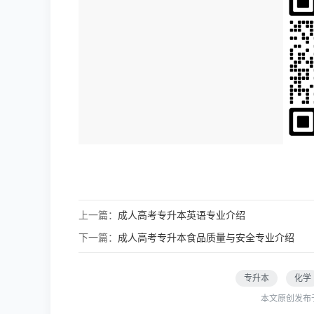
上一篇：
成人高考专升本英语专业介绍
下一篇：
成人高考专升本食品质量与安全专业介绍
专升本
化学
本文原创发布