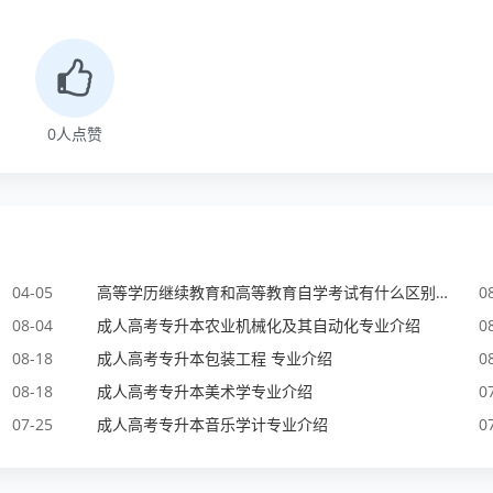
0
人点赞
04-05
高等学历继续教育和高等教育自学考试有什么区别？
0
08-04
成人高考专升本农业机械化及其自动化专业介绍
0
08-18
成人高考专升本包装工程 专业介绍
0
08-18
成人高考专升本美术学专业介绍
0
07-25
成人高考专升本音乐学计专业介绍
0