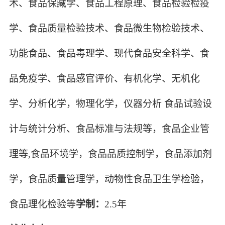
术、食品保藏学、食品工程原理、食品检验检疫
学、食品质量检验技术、食品微生物检验技术、
功能食品、食品毒理学、现代食品安全科学、食
品免疫学、食品感官评价、有机化学、无机化
学、分析化学，物理化学，仪器分析 食品试验设
计与统计分析、食品标准与法规等，食品企业管
理等,食品环境学，食品品质控制学，食品添加剂
学，食品质量管理学，动物性食品卫生学检验，
食品理化检验等
学制：
2.5年