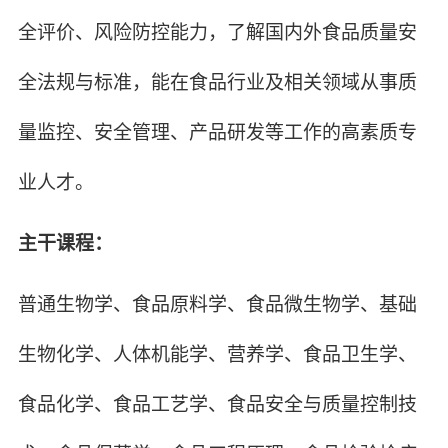
全评价、风险防控能力，了解国内外食品质量安
全法规与标准，能在食品行业及相关领域从事质
量监控、安全管理、产品研发等工作的高素质专
业人才。
主干课程：
普通生物学、食品原料学、食品微生物学、基础
生物化学、人体机能学、营养学、食品卫生学、
食品化学、食品工艺学、食品安全与质量控制技