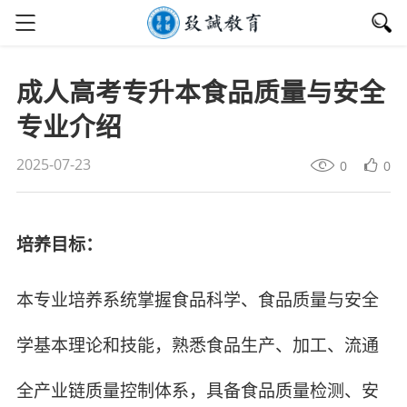
成人高考专升本食品质量与安全
专业介绍
2025-07-23
0
0
培养目标：
本专业培养系统掌握食品科学、食品质量与安全
学基本理论和技能，熟悉食品生产、加工、流通
全产业链质量控制体系，具备食品质量检测、安