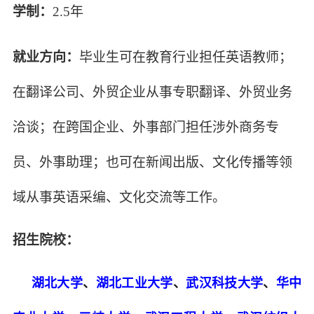
学制：
2.5年
就业方向：
毕业生可在教育行业担任英语教师；
在翻译公司、外贸企业从事专职翻译、外贸业务
洽谈；在跨国企业、外事部门担任涉外商务专
员、外事助理；也可在新闻出版、文化传播等领
域从事英语采编、文化交流等工作。
招生院校：
湖北大学
、
湖北工业大学
、
武汉科技大学
、
华中