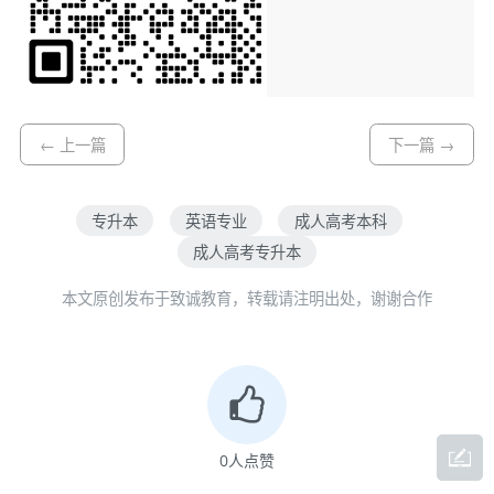
← 上一篇
下一篇 →
专升本
英语专业
成人高考本科
成人高考专升本
本文原创发布于致诚教育，转载请注明出处，谢谢合作
0
人点赞