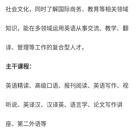
社会文化，同时了解国际商务、教育等相关领域
知识，能在多领域运用英语从事交流、教学、翻
译、管理等工作的复合型人才。
主干课程：
英语精读、高级口语、报刊阅读、英语写作、视
听说、英译汉、汉译英、语言学、论文写作讲
座、第二外语等