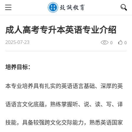
成人高考专升本英语专业介绍
2025-07-23
0
0
培养目标：
本专业培养具有扎实的英语语言基础、深厚的英
语语言文化底蕴，熟练掌握听、说、读、写、译
技能，具备较强跨文化交际能力，熟悉英语国家