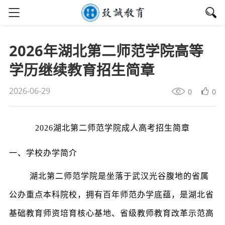
2026年湖北第二师范学院高等
学历继续教育招生简章
2026-06-29
0
0
2026湖北第二师范学院成人高考招生简章
一、学校办学简介
湖北第二师范学院是坐落于武汉光谷腹地的省属
公办重点本科院校，拥有百年师范办学底蕴，是湖北省
基础教育师资培育核心基地、省级教师教育改革示范高