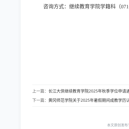
咨询方式：继续教育学院学籍科（0716-8
上一篇：
长江大侠继续教育学院2025年秋季学位申请
下一篇：
黄冈师范学院关于2025年暑假期间成教学历
本文原创发布