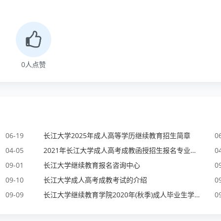
0
人点赞
06-19
长江大学2025年成人高等学历继续教育招生简章
0
04-05
2021年长江大学成人高考成教函授招生报名专业和咨询报名中心
0
09-01
长江大学继续教育报名咨询中心
0
09-10
长江大学成人高考成教考试的介绍
0
09-09
长江大学继续教育学院2020年(秋季)成人毕业生学士学位证发证通知
0