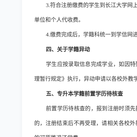
3.符合注册缴费的学生到长江大学网
单位和个人代收费。
4.缴费完成后，学籍科统一到学信网
四、关于学籍异动
学生应按录取信息完成学业，如因特
理暂行规定》执行，异动申请以各校外教学
五、专升本学籍前置学历待核查
前置学历待核查的，报到注册时须先
的，注册结束后不再受理，请相关各校外