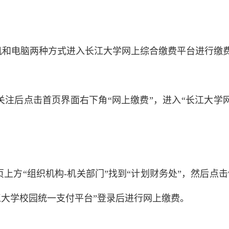
机和电脑两种方式进入长江大学网上综合缴费平台进行缴
关注后点击首页界面右下角“网上缴费”，进入“长江大学
上方“组织机构-机关部门”找到“计划财务处”，然后点击
长江大学校园统一支付平台”登录后进行网上缴费。