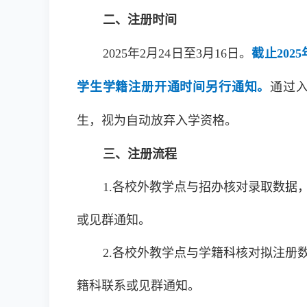
二、注册时间
2025年2月24日至3月16日。
截止202
学生学籍注册开通时间另行通知。
通过
生，视为自动放弃入学资格。
三、注册流程
1.各校外教学点与招办核对录取数据
或见群通知。
2.各校外教学点与学籍科核对拟注册
籍科联系或见群通知。