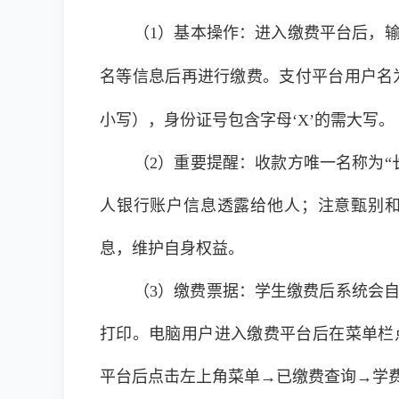
（1）基本操作：进入缴费平台后，输
名等信息后再进行缴费。支付平台用户名
小写），身份证号包含字母‘X’的需大写。
（2）重要提醒：收款方唯一名称为“
人银行账户信息透露给他人；注意甄别
息，维护自身权益。
（3）缴费票据：学生缴费后系统会
打印。电脑用户进入缴费平台后在菜单栏
平台后点击左上角菜单→已缴费查询→学