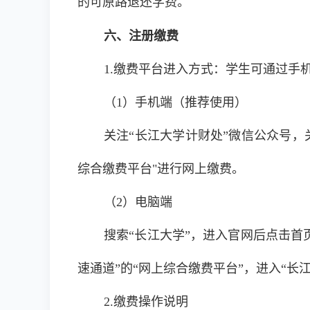
的可原路退还学费。
六、
注册
缴费
1.缴费平台进入方式：学生可通过手
（1）手机端（推荐使用）
关注“长江大学计财处”微信公众号，
综合缴费平台"进行网上缴费。
（2）电脑端
搜索“长江大学”，进入官网后点击首页
速通道”的“网上综合缴费平台”，进入“
2.缴费操作说明