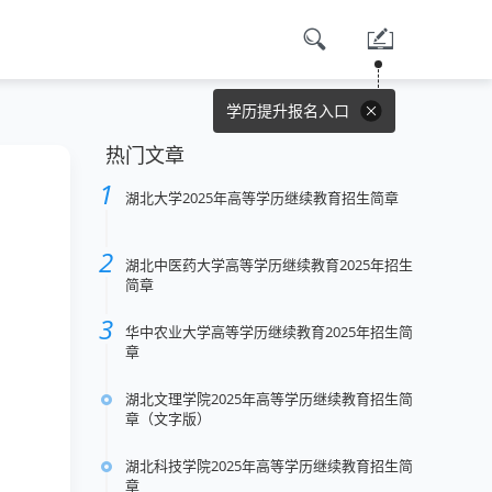
学历提升报名入口
热门文章
湖北大学2025年高等学历继续教育招生简章
湖北中医药大学高等学历继续教育2025年招生
简章
华中农业大学高等学历继续教育2025年招生简
章
湖北文理学院2025年高等学历继续教育招生简
章（文字版）
湖北科技学院2025年高等学历继续教育招生简
章