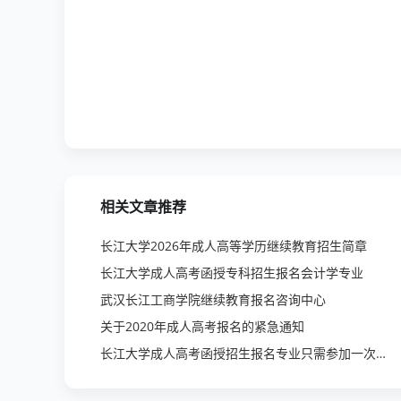
相关文章推荐
长江大学2026年成人高等学历继续教育招生简章
长江大学成人高考函授专科招生报名会计学专业
武汉长江工商学院继续教育报名咨询中心
关于2020年成人高考报名的紧急通知
长江大学成人高考函授招生报名专业只需参加一次考试