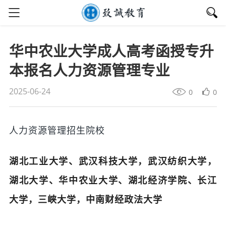
华中农业大学成人高考函授专升
本报名人力资源管理专业
2025-06-24
0
0
人力资源管理招生院校
湖北工业大学、武汉科技大学，武汉纺织大学，
湖北大学、华中农业大学、湖北经济学院、长江
大学，三峡大学，中南财经政法大学