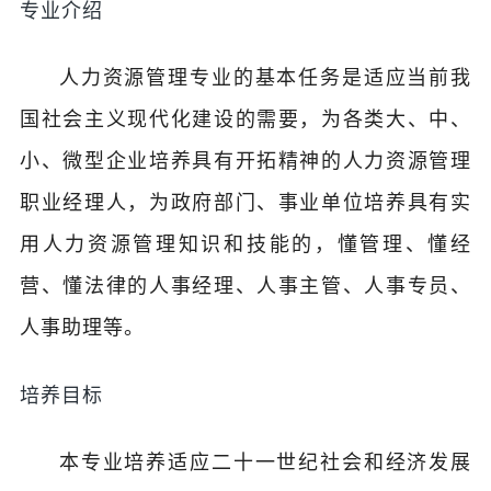
专业介绍
人力资源管理专业的基本任务是适应当前我
国社会主义现代化建设的需要，为各类大、中、
小、微型企业培养具有开拓精神的人力资源管理
职业经理人，为政府部门、事业单位培养具有实
用人力资源管理知识和技能的，懂管理、懂经
营、懂法律的人事经理、人事主管、人事专员、
人事助理等。
培养目标
本专业培养适应二十一世纪社会和经济发展