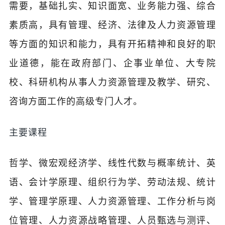
需要，基础扎实、知识面宽、业务能力强、综合
素质高，具有管理、经济、法律及人力资源管理
等方面的知识和能力，具有开拓精神和良好的职
业道德，能在政府部门、企事业单位、大专院
校、科研机构从事人力资源管理及教学、研究、
咨询方面工作的高级专门人才。
主要课程
哲学、微宏观经济学、线性代数与概率统计、英
语、会计学原理、组织行为学、劳动法规、统计
学、管理学原理、人力资源管理、工作分析与岗
位管理、人力资源战略管理、人员甄选与测评、