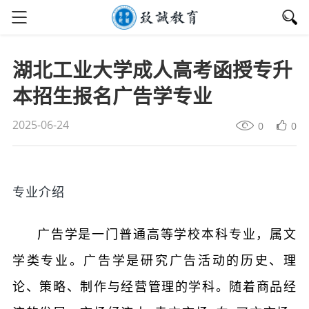
湖北工业大学成人高考函授专升
本招生报名广告学专业
2025-06-24
0
0
专业介绍
广告学是一门普通高等学校本科专业，属文
学类专业。广告学是研究广告活动的历史、理
论、策略、制作与经营管理的学科。随着商品经