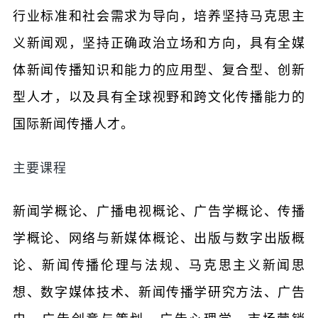
行业标准和社会需求为导向，培养坚持马克思主
义新闻观，坚持正确政治立场和方向，具有全媒
体新闻传播知识和能力的应用型、复合型、创新
型人才，以及具有全球视野和跨文化传播能力的
国际新闻传播人才。
主要课程
新闻学概论、广播电视概论、广告学概论、传播
学概论、网络与新媒体概论、出版与数字出版概
论、新闻传播伦理与法规、马克思主义新闻思
想、数字媒体技术、新闻传播学研究方法、广告