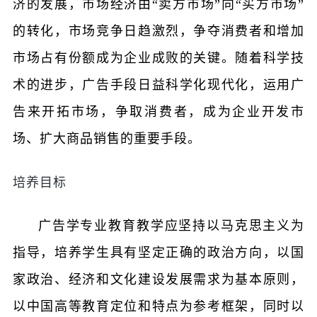
济的发展，市场经济由“卖方市场”向“买方市场”
的转化，市场竞争日趋激烈，争夺消费者和增加
市场占有份额成为企业成败的关键。随着科学技
术的进步，广告手段日益科学化现代化，运用广
告来开拓市场，争取消费者，成为企业开发市
场、扩大商品销售的重要手段。
培养目标
广告学专业教育教学应坚持以马克思主义为
指导，培养学生具有坚定正确的政治方向，以国
家政治、经济和文化建设发展需求为基本原则，
以中国高等教育定位和特点为参考框架，同时以