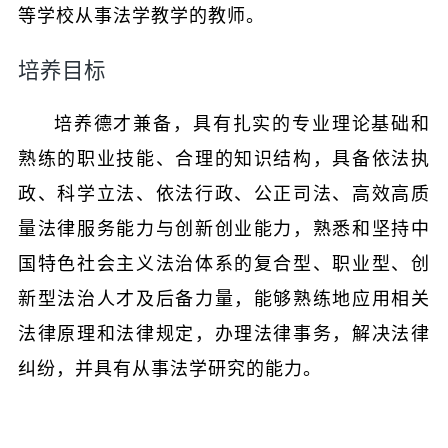
等学校从事法学教学的教师。
培养目标
培养德才兼备，具有扎实的专业理论基础和
熟练的职业技能、合理的知识结构，具备依法执
政、科学立法、依法行政、公正司法、高效高质
量法律服务能力与创新创业能力，熟悉和坚持中
国特色社会主义法治体系的复合型、职业型、创
新型法治人才及后备力量，能够熟练地应用相关
法律原理和法律规定，办理法律事务，解决法律
纠纷，并具有从事法学研究的能力。