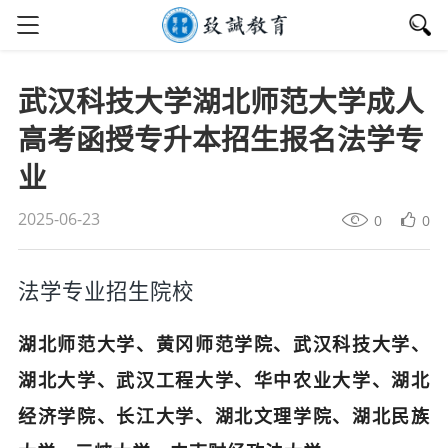
武汉科技大学湖北师范大学成人
高考函授专升本招生报名法学专
业
2025-06-23
0
0
法学专业招生院校
湖北师范大学、黄冈师范学院、武汉科技大学、
湖北大学、武汉工程大学、华中农业大学、湖北
经济学院、长江大学、湖北文理学院、湖北民族