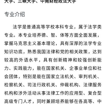
大学、三峡大学、中南财经政法大学
专业介绍
法学是普通高等学校本科专业，属于法学类
专业。本专业培养德、智、体等方面全面发展，
掌握马克思主义基本理论，具有深厚的法学专业
知识功底，熟悉我国法律和党的相关政策，达到
较高的外语水平，具有创新精神和较强创新能
力、实践能力，能在国家机关、企事业单位和社
会团体，特别是能在国家立法机关、审判机关、
检察机关、司法行政机关、仲裁机构、法律服务
机构和涉外活动从事法律工作的应用型、复合型
高级专门人才，同时兼顾培养能够在各高等、中