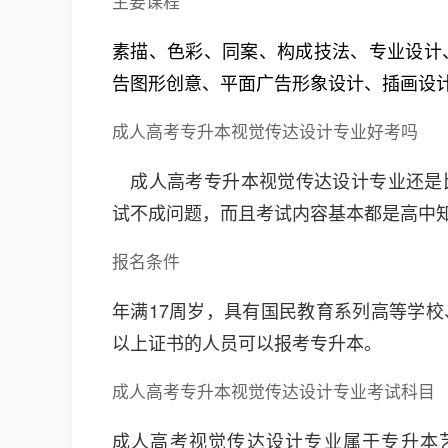
主要课程
素描、色彩、同案、构成技法、专业设计
告图形创意、平面广告形象设计、插画设
成人高考专升本视觉传达设计专业好考吗
成人高考专升本视觉传达设计专业还是
试不成问题，而且考试内容基本都是高中知
报名条件
年满17周岁，具有国民教育系列高等学
以上证书的人员可以报考专升本。
成人高考专升本视觉传达设计专业考试科目
成人高考视觉传达设计专业属于专升本