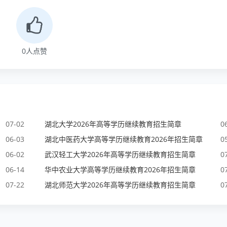
0
人点赞
07-02
湖北大学2026年高等学历继续教育招生简章
0
06-03
湖北中医药大学高等学历继续教育2026年招生简章
0
06-02
武汉轻工大学2026年高等学历继续教育招生简章
0
06-14
华中农业大学高等学历继续教育2026年招生简章
0
07-22
湖北师范大学2026年高等学历继续教育招生简章
0