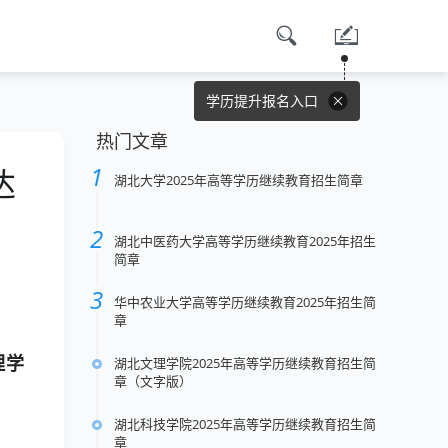
学历提升报名入口
热门文章
达
湖北大学2025年高等学历继续教育招生简章
湖北中医药大学高等学历继续教育2025年招生
简章
华中农业大学高等学历继续教育2025年招生简
章
理学
湖北文理学院2025年高等学历继续教育招生简
章（文字版）
湖北科技学院2025年高等学历继续教育招生简
章