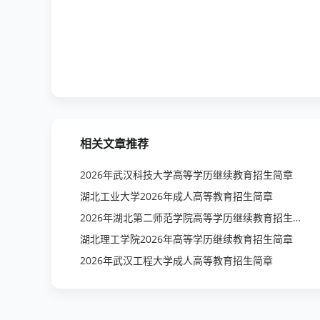
相关文章推荐
2026年武汉科技大学高等学历继续教育招生简章
湖北工业大学2026年成人高等教育招生简章
2026年湖北第二师范学院高等学历继续教育招生简章
湖北理工学院2026年高等学历继续教育招生简章
2026年武汉工程大学成人高等教育招生简章