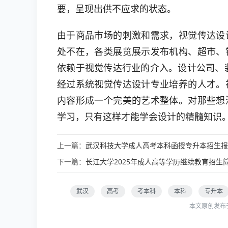
要，呈现出供不应求的状态。
由于商品市场的刺激和需求，视觉传达设
处不在，各类展览展示发布机构、超市、
依赖于视觉传达行业的介入。设计公司、
经过系统视觉传达设计专业培养的人才。
内容形成一个完美的艺术整体。对那些想
学习，只有这样才能学会设计的精髓知识
上一篇：
武汉科技大学成人高考本科函授专升本招生报
下一篇：
长江大学2025年成人高等学历继续教育招生
武汉
高考
考本科
本科
专升本
本文原创发布