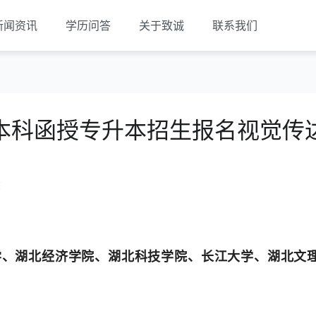
新闻资讯
学历问答
关于致诚
联系我们
本科函授专升本招生报名视觉传
览
学、湖北经济学院、湖北科技学院、长江大学、湖北文