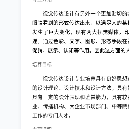
视觉传达设计有另外一个更加贴切的
眼睛看到的形式传达出来，以满足人的某
发生了巨大变化，现有两大视觉媒体，
递。通过色彩、文字、图形、形态手段在
促销、展示、认知等作用。因此这方面的
培养目标
视觉传达设计专业培养具有良好思想
的设计理论、设计技术和设计方法，具有
具有一定的设计表现和鉴赏能力，具有较
业、传播机构、大企业市场部门、中等院
工作的专门人才。