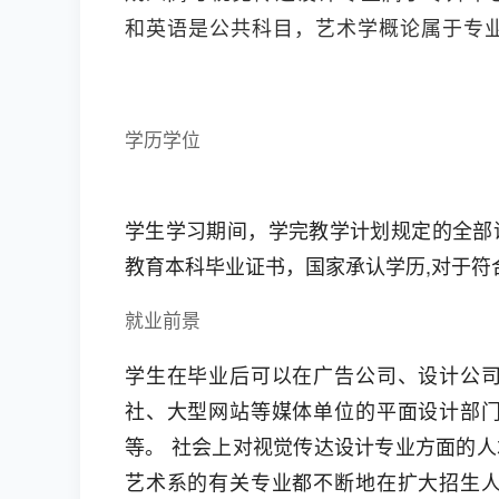
和英语是公共科目，艺术学概论属于专
学历学位
学生学习期间，学完教学计划规定的全部
教育本科毕业证书，国家承认学历,对于符
就业前景
学生在毕业后可以在广告公司、设计公
社、大型网站等媒体单位的平面设计部
等。 社会上对视觉传达设计专业方面的
艺术系的有关专业都不断地在扩大招生