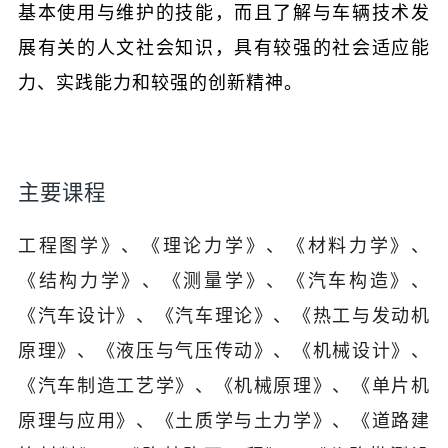
基本使用与维护的技能，而且了解与车辆技术发
展有关的人文社会知识，具有较强的社会适应能
力、实践能力和较强的创新精神。
主要课程
工程图学》、《理论力学》、《材料力学》、
《结构力学》、《测量学》、《汽车构造》、
《汽车设计》、《汽车理论》、《热工与发动机
原理》、《液压与气压传动》、《机械设计》、
《汽车制造工艺学》、《机械原理》、《单片机
原理与应用》、《土质学与土力学》、《道路建