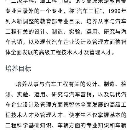
个二级学科，属工科门类。该专业原来是教育部
专业目录外的一个专业，称“汽车工程”，1999年
列入新调整的教育部专业目录。培养从事与汽车
工程有关的设计、制造、实验、运用、研究与汽
车营销，以及现代汽车企业设计及管理方面德智
体全面发展的高级工程技术人才及管理人才。
培养目标
培养从事与汽车工程有关的设计、制造、检
测、实验、运用、研究与汽车营销，以及现代汽
车企业设计及管理方面德智体全面发展的高级工
程技术人才及管理人才。使学生不仅掌握基本的
工程科学基础知识、车辆方面的专业知识和车辆