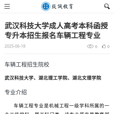
武汉科技大学成人高考本科函授
专升本招生报名车辆工程专业
2025-06-18
0
0
车辆工程招生院校
武汉科技大学、湖北理工学院、湖北文理学院
专业介绍
车辆工程专业是机械工程一级学科所属的一