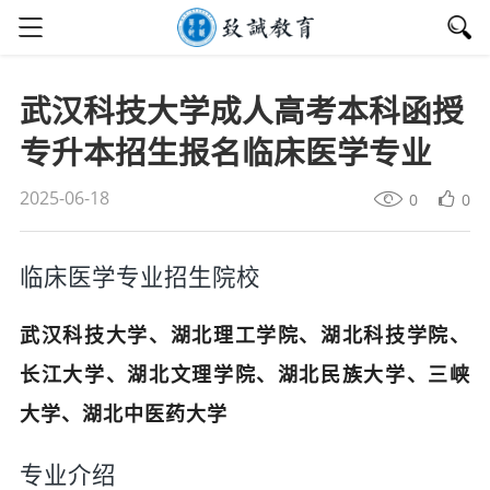
武汉科技大学成人高考本科函授
专升本招生报名临床医学专业
2025-06-18
0
0
临床医学专业招生院校
武汉科技大学、湖北理工学院、湖北科技学院、
长江大学、湖北文理学院、湖北民族大学、三峡
大学、湖北中医药大学
专业介绍