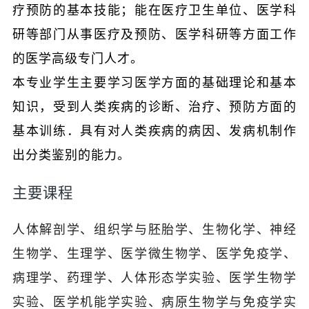
疗预防的基本技能；能在医疗卫生单位、医学科
研等部门从事医疗及预防、医学科研等方面工作
的医学高级专门人才。
本专业学生主要学习医学方面的基础理论和基本
知识，受到人类疾病的诊断、治疗、预防方面的
基本训练．具有对人类疾病的病因、发病机制作
出分类鉴别的能力。
主要课程
人体解剖学、组织学与胚胎学、生物化学、神经
生物学、生理学、医学微生物学、医学免疫学、
病理学、药理学、人体形态学实验、医学生物学
实验、医学机能学实验、病原生物学与免疫学实