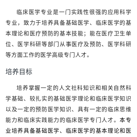
临床医学专业是一门实践性很强的应用科学
专业，致力于培养具备基础医学、临床医学的基
本理论和医疗预防的基本技能；能在医疗卫生单
位、医学科研等部门从事医疗及预防、医学科研
等方面工作的医学高级专门人才。
培养目标
培养掌握一定的人文社科知识和相关自然科
学基础、较扎实的基础医学理论和临床医学知识
以及一定的预防医学知识、具有一定的临床思维
能力和临床实践能力的临床医学专门人才。
本专
业培养具备基础医学、临床医学的基本理论和医