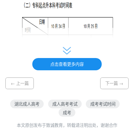
点击查看更多内容
← 上一篇
下一篇 →
湖北成人高考
成人高考考试
成考考试时间
成考
如果想了解更多有关2021年湖北成人高考报
本文原创发布于致诚教育，转载请注明出处，谢谢合作