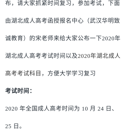
布，请大家抓紧时间复习，参加考试，下面
由湖北成人高考函授报名中心（武汉华明致
诚教育）的宋老师来给大家公布一下2020年
湖北成人高考考试时间以及
2020年湖北成人
高考考试科目
，方便大学学习复习
考试时间：
2020 年全国成人高考时间为 10 月 24 日、
25 日。