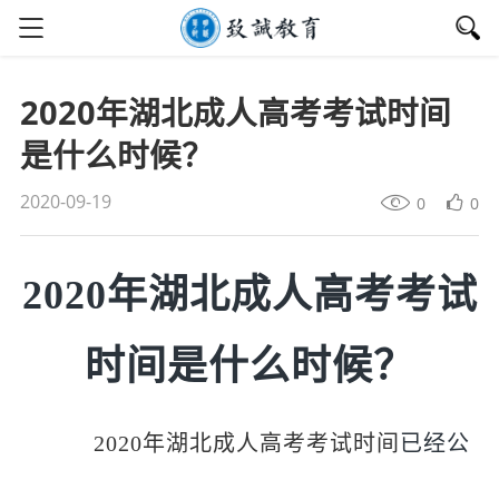
2020年湖北成人高考考试时间
是什么时候？
2020-09-19
0
0
2020年湖北成人高考考试
时间是什么时候？
2020年湖北成人高考考试时间
已经公