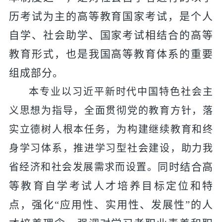
历考试为主的高等教育国家考试，是个人
自学、社会助学、国家考试相结合的高等
教育形式，也是我国高等教育体系的重要
组成部分。
本专业以习近平新时代中国特色社会主
义思想为指导，全面贯彻党的教育方针，落
实立德树人根本任务，为构建继续教育和终
身学习体系，推进学习型社会建设，助力我
同时结合高
省经济和社会发展需求而设置。
等教育自学考试人才培养目标定位和特
点，强化
“应用性、实用性
、发展性
”的人