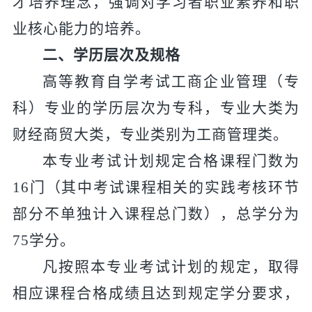
才培养理念，强调对学习者职业素养和职
业核心能力的培养。
二、学历层次及规格
高等教育自学考试工商企业管理（专
科）专业的学历层次为专科，专业大类为
财经商贸大
类，专业类别为工商管理类。
本专业考试计划规定合格课程门数为
1
6
门（其中考试课程相关的实践考核环节
部分不单独计入课程总门数），总学分为
7
5
学分。
凡按照本专业考试计划的规定，取得
相应课程合格成绩且达到规定学分要求，