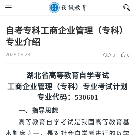
自考专科工商企业管理（专科）
专业介绍
2026-06-23
0
0
湖北省
高等教育自学考试
工商企业管理（专科）专业考试计划
专业代码：
530601
一、指导思想
高等教育自学考试是我国高等教育基
本制度之一，是对社会自学者进行的以学