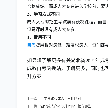
合格成绩。而成人大专在进入学校前，要
2、学习方式不同
成人大专的招生考试前有夜校课程，而自
但是课时没有成人大专多。
3、费用不同
自考
费用相对最低，难度也最大。每门都
如果想了解更多有关湖北省2021年
成教自考函授站，了解更多，同时也
升方案
上一篇：
自学考试和成人自考的区别
下一篇：
湖北成人高考专升本的学校有哪些