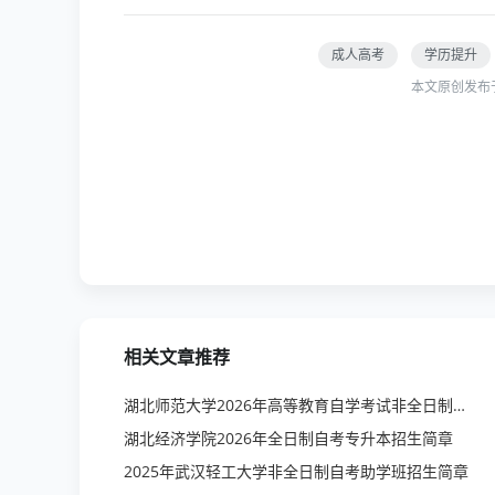
成人高考
学历提升
本文原创发布
相关文章推荐
湖北师范大学2026年高等教育自学考试非全日制专科、专升本招生简章
湖北经济学院2026年全日制自考专升本招生简章
2025年武汉轻工大学非全日制自考助学班招生简章