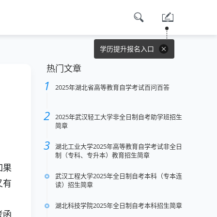
学历提升报名入口
热门文章
2025年湖北省高等教育自学考试百问百答
2025年武汉轻工大学非全日制自考助学班招生
简章
湖北工业大学2025年高等教育自学考试非全日
制（专科、专升本）教育招生简章
如果
武汉工程大学2025年全日制自考本科（专本连
又有
读）招生简章
湖北科技学院2025年全日制自考本科招生简章
考函