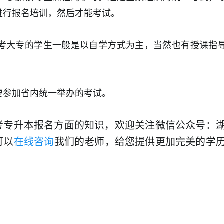
进行报名培训，然后才能考试。
考大专的学生一般是以自学方式为主，当然也有授课指
要参加省内统一举办的考试。
成考专升本报名方面的知识，欢迎关注微信公众号：
可以
在线咨询
我们的老师，给您提供更加完美的学