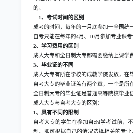
的。
1、考试时间的区别
成考的时间，每年的十月底参加一全国统
自考只能在每年的4月、10月参加专业课
2、学习费用的区别
成人大专和全日制大专都需要缴纳上课学
3、毕业证的不同
成人大专有所在学校的成教学院发放，在毕
自考大专的毕业证盖有两个章，一个是所在
全日制大专的毕业证是普通高等院校毕业
成人大专与自考大专的区别：
1、具有不同的限制
自考大专的学生在参加自zhi学考试前，
制，即可根据自己的情况选择相关的专业