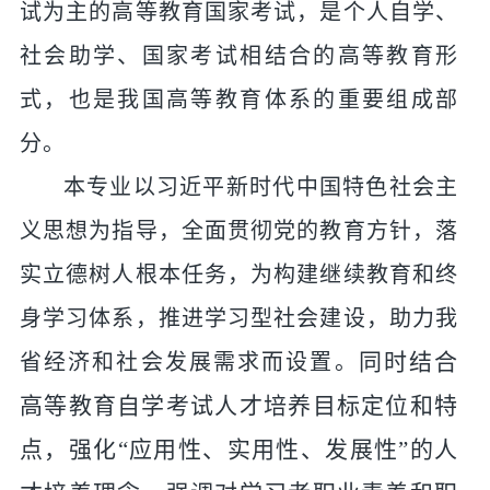
试为主的高等教育国家考试，是个人自学、
社会助学
、
国家考试相结合的高等教育形
式，也是我国高等教育体系的重要组成部
分。
本专业以习近平新时代中国特色社会主
义思想为指导，全面贯彻党的教育方针，落
实立德树人根本任务，为构建继续教育和终
身学习体系，推进学习型社会建设，助力我
同时结合
省经济和社会发展需求而设置。
高等教育自学考试人才培养目标定位和特
点，强化
“应用性、实用性
、发展性
”的人