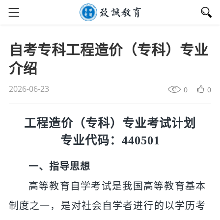
自考专科工程造价（专科）专业
介绍
2026-06-23
0
0
工程造价（专科）专业考试计划
专业代码：
440501
一、指导思想
高等
教育自学考试是我国
高等教育
基本
制度之一，是对社会自学者进行的以学历考