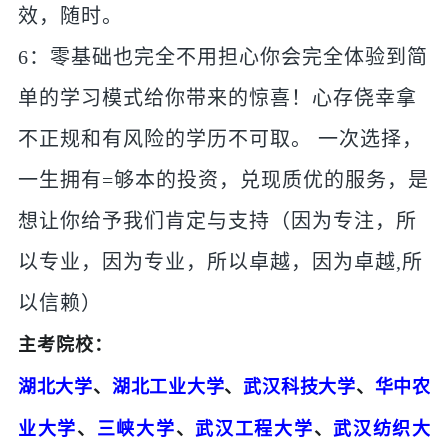
效，随时。
6：零基础也完全不用担心你会完全体验到简
单的学习模式给你带来的惊喜！心存侥幸拿
不正规和有风险的学历不可取。 一次选择，
一生拥有=够本的投资，兑现质优的服务，是
想让你给予我们肯定与支持（因为专注，所
以专业，因为专业，所以卓越，因为卓越,所
以信赖）
主考院校：
湖北大学
、
湖北工业大学
、
武汉科技大学
、
华中农
业大学
、
三峡大学
、
武汉工程大学
、
武汉纺织大