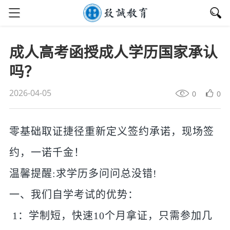
成人高考函授成人学历国家承认
吗？
2026-04-05
0
0
零基础取证捷径重新定义签约承诺，现场签
约，一诺千金！
温馨提醒:求学历多问问总没错!
一、我们自学考试的优势：
1：学制短，快速10个月拿证，只需参加几