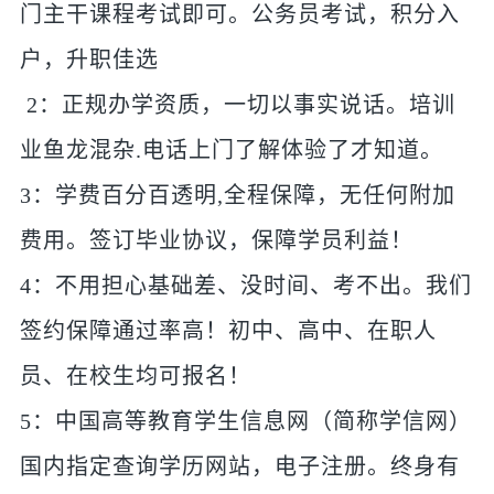
门主干课程考试即可。公务员考试，积分入
户，升职佳选
2：正规办学资质，一切以事实说话。培训
业鱼龙混杂.电话上门了解体验了才知道。
3：学费百分百透明,全程保障，无任何附加
费用。签订毕业协议，保障学员利益！
4：不用担心基础差、没时间、考不出。我们
签约保障通过率高！初中、高中、在职人
员、在校生均可报名！
5：中国高等教育学生信息网（简称学信网）
国内指定查询学历网站，电子注册。终身有