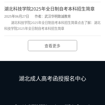
湖北科技学院2025年全日制自考本科招生简章
2025年06月27日
作者：武汉华明致诚教育
湖北科技学院2025年全日制自考本科招生简章点击了解：湖北
科技学院2025年全日制自考本科招生简章
查看更多
湖北成人高考函授报名中心