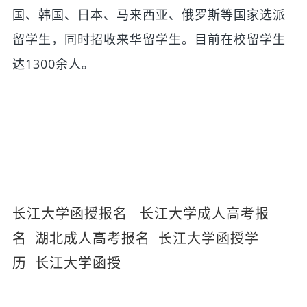
国、韩国、日本、马来西亚、俄罗斯等国家选派
留学生，同时招收来华留学生。目前在校留学生
达1300余人。
长江大学函授报名
长江大学成人高考报
名
湖北成人高考报名
长江大学函授学
历
长江大学函授