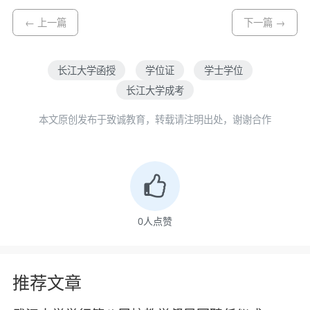
← 上一篇
下一篇 →
长江大学函授
学位证
学士学位
长江大学成考
本文原创发布于致诚教育，转载请注明出处，谢谢合作
0
人点赞
推荐文章