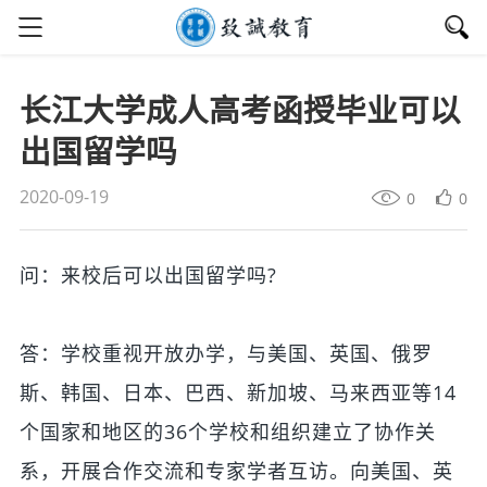
长江大学成人高考函授毕业可以
出国留学吗
2020-09-19
0
0
问：来校后可以出国留学吗?
答：
学校重视开放办学，与美国、英国、俄罗
斯、韩国、日本、巴西、新加坡、马来西亚等14
个国家和地区的36个学校和组织建立了协作关
系，开展合作交流和专家学者互访。向美国、英