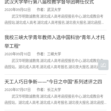
武汉大学举行第八届校教学督导团聘任仪式
2020年09月02日
作者：武汉大学
武汉华明致诚教育,湖北成人高考函授报名中心,湖北成教自考
函授站,湖北成人高考,湖北成人高考报名,湖北夜大报名,湖北函授报
名,湖北大学成人高考报名,湖北工业大学成人高考
我校三峡大学青年教师入选中国科协“青年人才托
举工程”
2020年09月10日
作者：三峡大学
武汉华明致诚教育,湖北成人高考函授报名中心,湖北成教自考
函授站，湖北成人高考,湖北成人高考报名,湖北夜大报名,湖北函授
报名,湖北大学成人高考报名,湖北工业大学成人高考报名,三峡大学
天工人巧日争新——“今日之中国”系列述评之四
2020年07月07日
作者：长江大学
武汉华明致诚教育,湖北成人高考函授报名中心,湖北成教自考
函授站，湖北成人高考,湖北成人高考报名,湖北夜大报名,湖北函授
报名,湖北大学成人高考报名,湖北工业大学成人高考报名,三峡大学