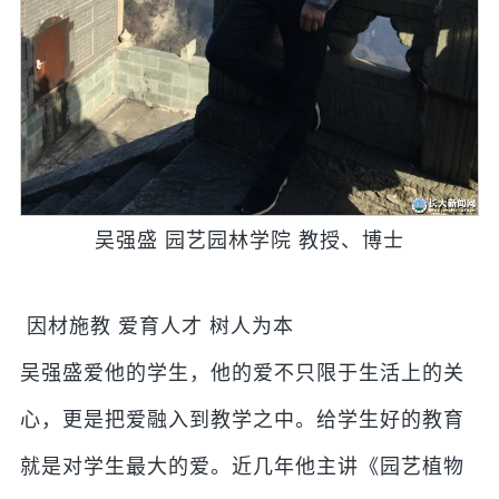
吴强盛 园艺园林学院 教授、博士
因材施教 爱育人才 树人为本
吴强盛爱他的学生，他的爱不只限于生活上的关
心，更是把爱融入到教学之中。给学生好的教育
就是对学生最大的爱。近几年他主讲《园艺植物