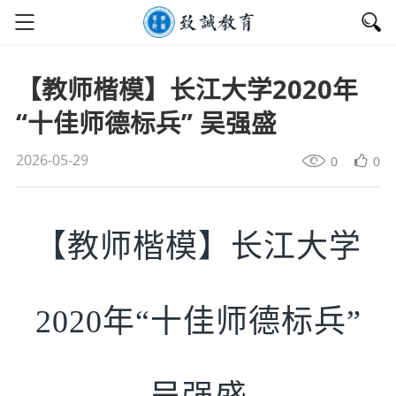
【教师楷模】长江大学2020年
“十佳师德标兵” 吴强盛
2026-05-29
0
0
【教师楷模】长江大学
2020年“十佳师德标兵”