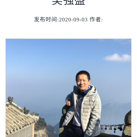
吴强盛
发布时间:2020-09-03 作者: