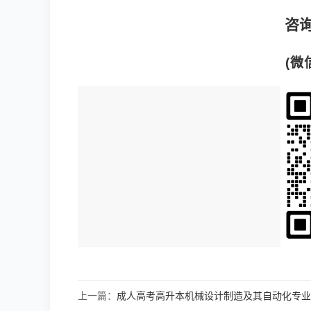
咨询
(微
上一篇：
成人高考高升本机械设计制造及其自动化专业