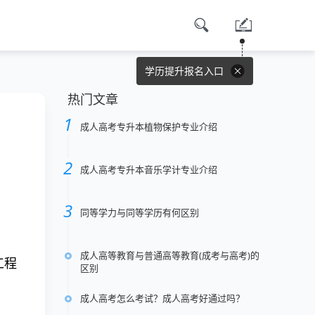
学历提升报名入口
热门文章
成人高考专升本植物保护专业介绍
成人高考专升本音乐学计专业介绍
同等学力与同等学历有何区别
成人高等教育与普通高等教育(成考与高考)的
工程
区别
成人高考怎么考试？成人高考好通过吗？