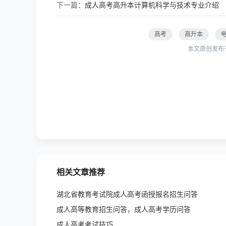
下一篇：
成人高考高升本计算机科学与技术专业介绍
高考
高升本
本文原创发布
相关文章推荐
湖北省教育考试院成人高考函授报名招生问答
成人高等教育招生问答，成人高考学历问答
成人高考考试技巧