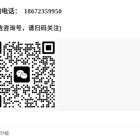
电话： 18672359950
信咨询号，请扫码关注)
介绍