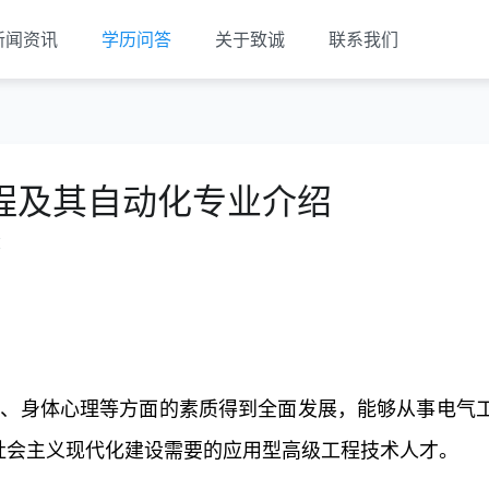
新闻资讯
学历问答
关于致诚
联系我们
程及其自动化专业介绍
览
化、身体心理等方面的素质得到全面发展，能够从事电气
社会主义现代化建设需要的应用型高级工程技术人才。