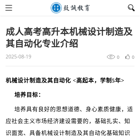
成人高考高升本机械设计制造及
其自动化专业介绍
2025-08-19
0
0
机械设计制造及其自动化
<
高起本，学制
5
年
>
培养目标：
培养具有良好的思想道德、身心素质健康，适
应社会主义市场经济建设需要的，基础扎实、知
识面宽、具备机械设计制造及其自动化基础知识