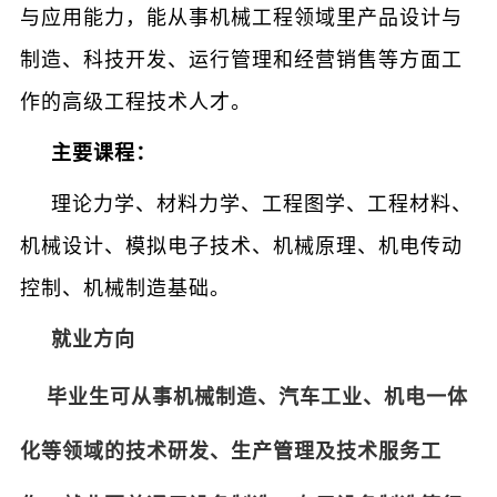
与应用能力，能从事机械工程领域里产品设计与
制造、科技开发、运行管理和经营销售等方面工
作的高级工程技术人才。
主要课程：
理论力学、材料力学、工程图学、工程材料、
机械设计、模拟电子技术、机械原理、机电传动
控制、机械制造基础。
就业方向
毕业生可从事机械制造、汽车工业、机电一体
化等领域的技术研发、生产管理及技术服务工