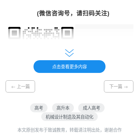
(微信咨询号，请扫码关注)
点击查看更多内容
← 上一篇
下一篇 →
高考
高升本
成人高考
机械设计制造及其自动化
本文原创发布于致诚教育，转载请注明出处，谢谢合作