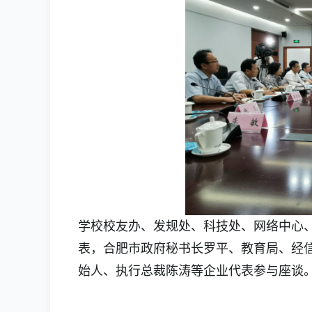
学校校友办、发规处、科技处、网络中心
表，合肥市政府秘书长罗平、教育局、经
始人、执行总裁陈涛等企业代表参与座谈