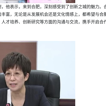
谢，他表示，来到合肥，深刻感受到了创新之城的魅力。
验丰富，无论是从发展机会还是文化情感上，都希望与合
、人才培养、创新研究等方面的沟通与交流，携手开启合