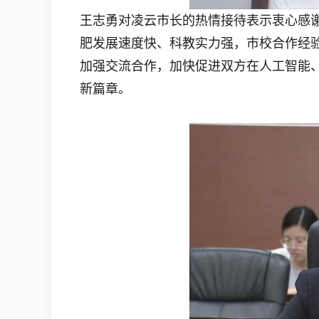
王志勇对凌云市长的热情接待表示衷心感
肥发展速度快、科教实力强，市校合作经
加强交流合作，加快促进双方在人工智能
新篇章。