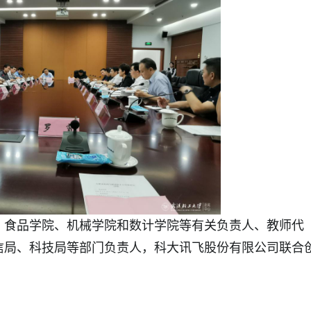
、食品学院、机械学院和数计学院等有关负责人、教师代
信局、科技局等部门负责人，科大讯飞股份有限公司联合
。