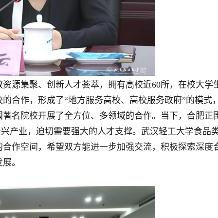
资源集聚、创新人才荟萃，拥有高校近60所，在校大学
校的合作，形成了“地方服务高校、高校服务政府”的模式
国著名院校开展了全方位、多领域的合作。当下，合肥正
性新兴产业，迫切需要强大的人才支撑。武汉轻工大学食品
的合作空间，希望双方能进一步加强交流，积极探索深度
发展。