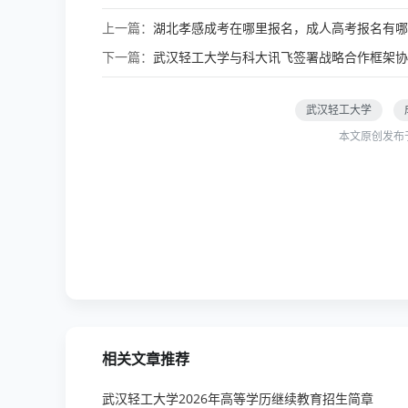
上一篇：
湖北孝感成考在哪里报名，成人高考报名有哪
下一篇：
武汉轻工大学与科大讯飞签署战略合作框架协
武汉轻工大学
本文原创发布
相关文章推荐
武汉轻工大学2026年高等学历继续教育招生简章