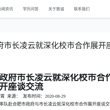
新闻资讯
学历问答
关于致诚
联系我们
府市长凌云就深化校市合作展开
政府市长凌云就深化校市合
开座谈交流
 来源： 发布时间：2020-08-29
波率队赴合肥市政府与市长凌云就深化校市合作展开座谈交