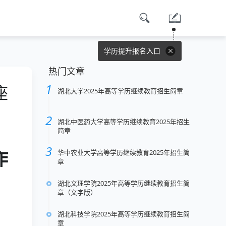
学历提升报名入口
热门文章
座
湖北大学2025年高等学历继续教育招生简章
湖北中医药大学高等学历继续教育2025年招生
简章
华中农业大学高等学历继续教育2025年招生简
作
章
湖北文理学院2025年高等学历继续教育招生简
章（文字版）
湖北科技学院2025年高等学历继续教育招生简
章