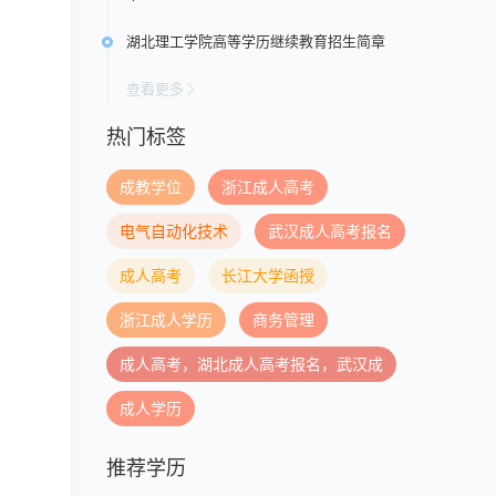
湖北理工学院高等学历继续教育招生简章
查看更多
热门标签
成教学位
浙江成人高考
电气自动化技术
武汉成人高考报名
成人高考
长江大学函授
浙江成人学历
商务管理
成人高考，湖北成人高考报名，武汉成
成人学历
推荐学历