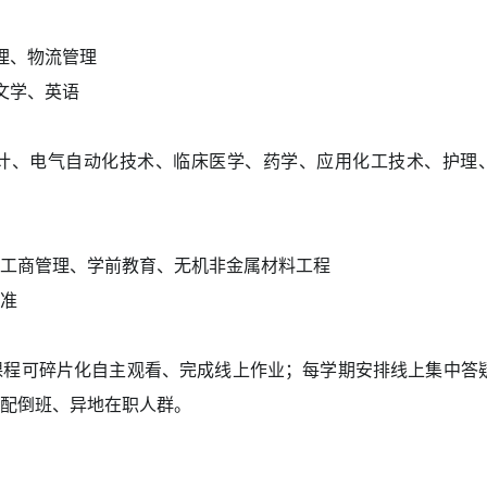
理、物流管理
文学、英语
计、电气自动化技术、临床医学、药学、应用化工技术、护理
工商管理、学前教育、无机非金属材料工程
准
课程可碎片化自主观看、完成线上作业；每学期安排线上集中答
配倒班、异地在职人群。