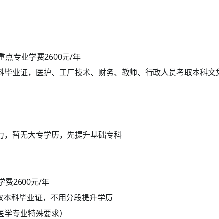
重点专业学费2600元/年
科毕业证，医护、工厂技术、财务、教师、行政人员考取本科文
力，暂无大专学历，先提升基础专科
费2600元/年
获取本科毕业证，不用分段提升学历
 医学专业特殊要求）