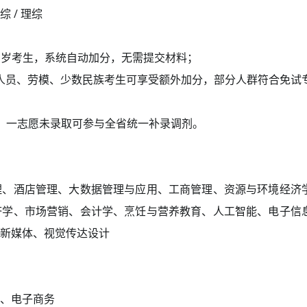
 / 理综
 25 周岁考生，系统自动加分，无需提交材料；
人员、劳模、少数民族考生可享受额外加分，部分人群符合免试
，一志愿未录取可参与全省统一补录调剂。
理、酒店管理、大数据管理与应用、工商管理、资源与环境经济
济学、市场营销、会计学、烹饪与营养教育、人工智能、电子信
新媒体、视觉传达设计
、电子商务