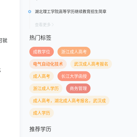
湖北理工学院高等学历继续教育招生简章
查看更多
热门标签
可就
成教学位
浙江成人高考
；
电气自动化技术
武汉成人高考报名
；
成人高考
长江大学函授
浙江成人学历
商务管理
成人高考，湖北成人高考报名，武汉成
成人学历
推荐学历