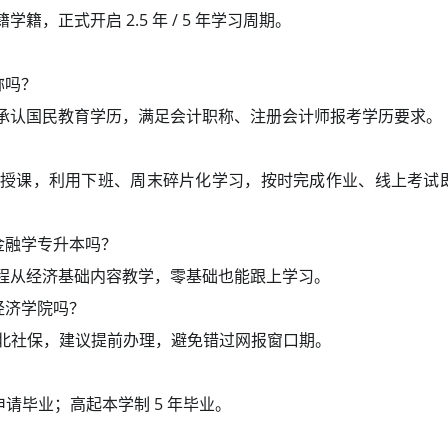
学籍，正式开启 2.5 年 / 5 年学习周期。
称吗？
承认国民教育学历，满足会计职称、注册会计师报考学历要求。
？
中授课，利用下班、周末碎片化学习，按时完成作业、线上考试
金融学专升本吗？
程从经济基础内容教学，零基础也能跟上学习。
经济学院吗？
湖北社保，建议提前办理，避免错过网报窗口期。
年申请毕业；高起本学制 5 年毕业。