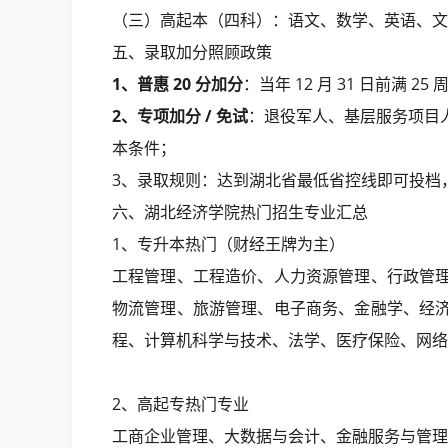
（三）高起本（四科）：语文、数学、英语、文综
五、录取加分照顾政策
1、普惠 20 分加分
：当年 12 月 31 日前满
2、专项加分 / 免试
：退役军人、基层服务项目
本条件；
3、录取规则：达到湖北省最低省控线即可投档
六、湖北经济学院热门招生专业汇总
1、专升本热门（财经王牌为主）
工程管理、工程造价、人力资源管理、行政管
物流管理、旅游管理、电子商务、金融学、经
程、计算机科学与技术、法学、医疗保险、网络
2、高起专热门专业
工商企业管理、大数据与会计、金融服务与管理