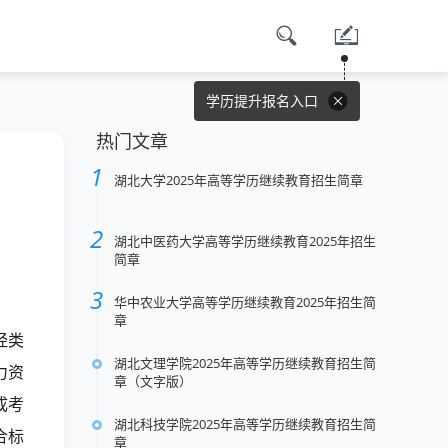
学历提升报名入口
热门文章
湖北大学2025年高等学历继续教育招生简章
湖北中医药大学高等学历继续教育2025年招生
简章
华中农业大学高等学历继续教育2025年招生简
章
经类
湖北文理学院2025年高等学历继续教育招生简
力资
章（文字版）
成考
湖北科技学院2025年高等学历继续教育招生简
合标
章