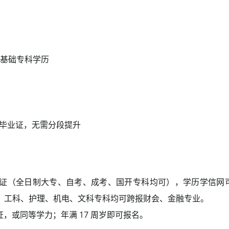
基础专科学历
科毕业证，无需分段提升
证（全日制大专、自考、成考、国开专科均可），学历学信网
，工科、护理、机电、文科专科均可跨报财会、金融专业。
，或同等学力；年满 17 周岁即可报名。