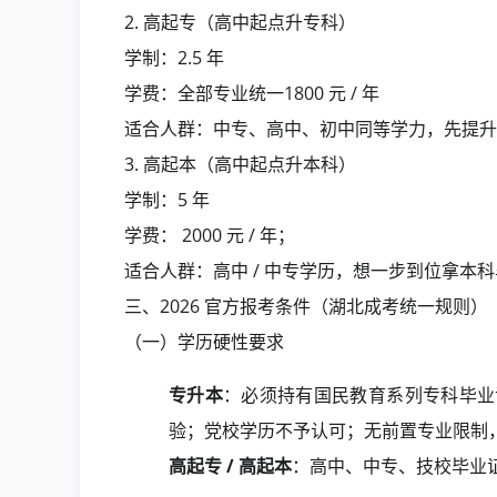
2. 高起专（高中起点升专科）
学制：2.5 年
学费：全部专业统一1800 元 / 年
适合人群：中专、高中、初中同等学力，先提升
3. 高起本（高中起点升本科）
学制：5 年
学费： 2000 元 / 年；
适合人群：高中 / 中专学历，想一步到位拿本
三、2026 官方报考条件（湖北成考统一规则）
（一）学历硬性要求
专升本
：必须持有国民教育系列专科毕业
验；党校学历不予认可；无前置专业限制
高起专 / 高起本
：高中、中专、技校毕业证