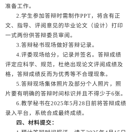
准备工作。
2.学生参加答辩时需制作PPT，将含有正
文、指导、评阅意见的毕业论文（设计）打印
一式两份供答辩委员审阅。
3.答辩秘书现场做好答辩记录。
4.评委现场给分，记录并签名。答辩成绩
评定应科学、规范，杜绝出现论文评阅成绩及
格，答辩成绩反而为优秀等不合理现象。
5.答辩现场集体照片及部分个人照片，照
片要有明确的答辩时间标识并且不得少于6张。
6.教学秘书在2025年5月28日前将答辩成绩
录入平台，系统合成最终成绩。
四、材料提交：