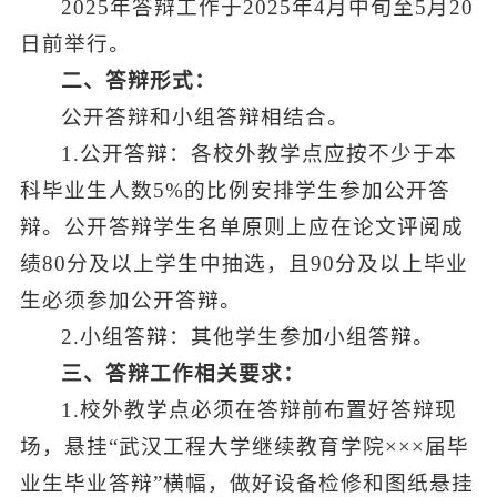
2025年答辩工作于2025年4月中旬至5月20
日前举行。
二、答辩形式：
公开答辩和小组答辩相结合。
1.公开答辩：各校外教学点应按不少于本
科毕业生人数5%的比例安排学生参加公开答
辩。公开答辩学生名单原则上应在论文评阅成
绩80分及以上学生中抽选，且90分及以上毕业
生必须参加公开答辩。
2.小组答辩：其他学生参加小组答辩。
三、答辩工作相关要求：
1.校外教学点必须在答辩前布置好答辩现
场，悬挂“武汉工程大学继续教育学院×××届毕
业生毕业答辩”横幅，做好设备检修和图纸悬挂