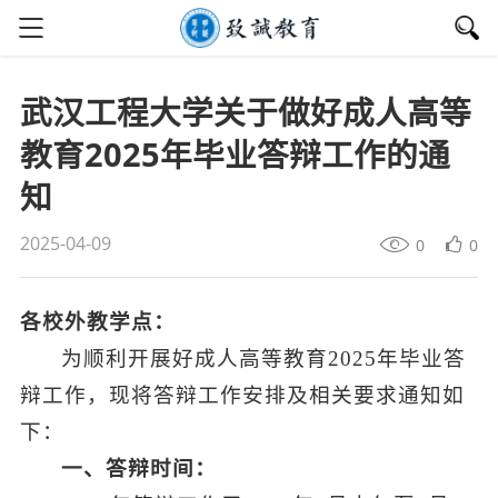
武汉工程大学关于做好成人高等
教育2025年毕业答辩工作的通
知
2025-04-09
0
0
各校外教学点：
为顺利开展好成人高等教育2025年毕业答
辩工作，现将答辩工作安排及相关要求通知如
下：
一、答辩时间：