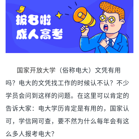
国家开放大学
（俗称电大）文凭有用
吗？电大的文凭找工作的时候认不认？不少
学员会问到这样的问题。在这里可以肯定的
告诉大家：电大学历肯定是有用的，国家认
可，学信网可查，要不然为什么每年会有这
么多人报考电大？