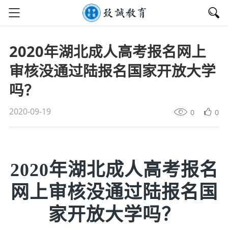
2020年湖北成人高考报名网上
审核没通过陆报名国家开放大学
吗？
2020-09-19
0
0
2020年湖北成人高考报名
网上审核没通过陆报名国
家开放大学吗？