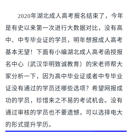
2020年湖北成人高考报名结束了，今年
是有史以来第一次进行大数据对比，没有高
中、中专毕业证的学员，明年想报成人高考
基本无望！下面有小编湖北成人高考函授报
名中心（武汉华明致诚教育）的宋老师帮大
家分析一下，因为高中毕业证或者中专毕业
证没有通过的学员还哪些选项？希望网报成
功的学员，珍惜来之不易的考试机会。
没有
通过审核
的学员也不要遗憾，可以选择电大
的形式提升学历。