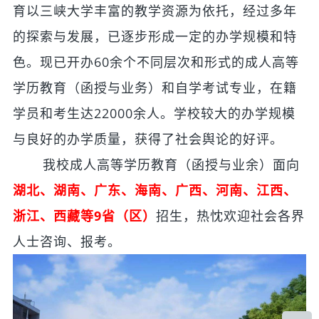
育以三峡大学丰富的教学资源为依托，经过多年
的探索与发展，已逐步形成一定的办学规模和特
色。现已开办60余个不同层次和形式的成人高等
学历教育（函授与业务）和自学考试专业，在籍
学员和考生达22000余人。学校较大的办学规模
与良好的办学质量，获得了社会舆论的好评。
我校成人高等学历教育（函授与业余）面向
湖北、湖南、广东、海南、广西、河南、江西、
浙江、西藏等9省（区）
招生，热忱欢迎社会各界
人士咨询、报考。