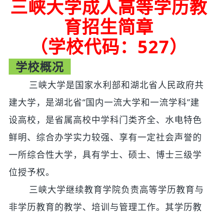
三峡大学成人高等学历教
育招生简章
（学校代码：527）
学校概况
三峡大学是国家水利部和湖北省人民政府共
建大学，是湖北省“国内一流大学和一流学科”建
设高校，是省属高校中学科门类齐全、水电特色
鲜明、综合办学实力较强、享有一定社会声誉的
一所综合性大学，具有学士、硕士、博士三级学
位授予权。
三峡大学继续教育学院负责高等学历教育与
非学历教育的教学、培训与管理工作。其学历教