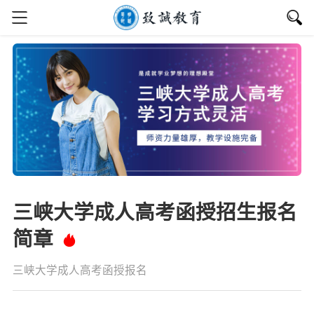
三峡大学成人高考函授招生报名
简章
三峡大学成人高考函授报名