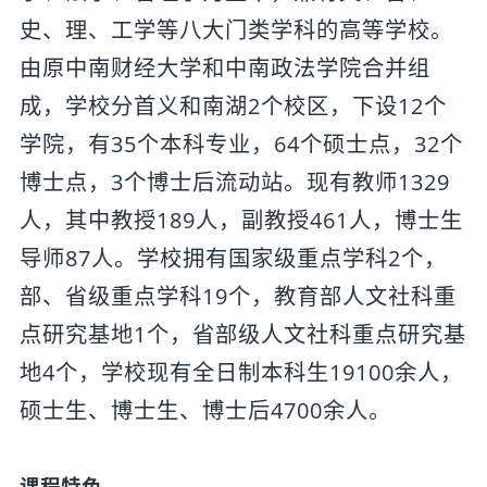
史、理、工学等八大门类学科的高等学校。
由原中南财经大学和中南政法学院合并组
成，学校分首义和南湖2个校区，下设12个
学院，有35个本科专业，64个硕士点，32个
博士点，3个博士后流动站。现有教师1329
人，其中教授189人，副教授461人，博士生
导师87人。学校拥有国家级重点学科2个，
部、省级重点学科19个，教育部人文社科重
点研究基地1个，省部级人文社科重点研究基
地4个，学校现有全日制本科生19100余人，
硕士生、博士生、博士后4700余人。