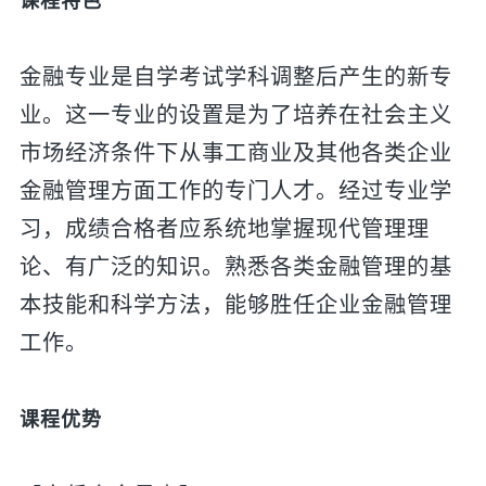
课程特色
金融专业是自学考试学科调整后产生的新专
业。这一专业的设置是为了培养在社会主义
市场经济条件下从事工商业及其他各类企业
金融管理方面工作的专门人才。经过专业学
习，成绩合格者应系统地掌握现代管理理
论、有广泛的知识。熟悉各类金融管理的基
本技能和科学方法，能够胜任企业金融管理
工作。
课程优势