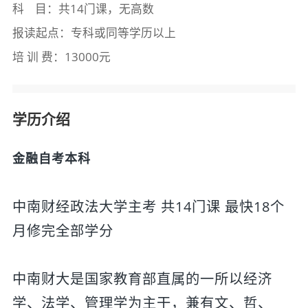
科 目：共14门课，无高数
报读起点：专科或同等学历以上
培 训 费：13000元
学历介绍
金融自考本科
中南财经政法大学主考 共14门课 最快18个
月修完全部学分
中南财大是国家教育部直属的一所以经济
学、法学、管理学为主干，兼有文、哲、