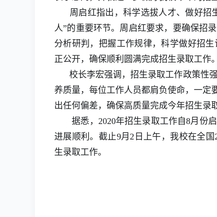
周启红指出，科学选拔人才、做好招生录
人”的重要环节。周启红要求，要确保招
分析研判，把握工作规律，科学做好招生
正公开，确保顺利圆满完成招生录取工作
校长李宏强调，招生录取工作政策性强
养质量，每位工作人员都肩负使命，一定要
出任何偏差，确保高质量完成今年招生录
据悉，2020年招生录取工作自8月份
进展顺利。截止9月2日上午，我校在全国2
生录取工作。