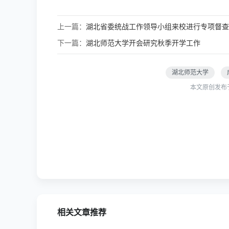
上一篇：
湖北省委统战工作领导小组来校进行专项督查
下一篇：
湖北师范大学开会研究秋季开学工作
湖北师范大学
本文原创发布
相关文章推荐