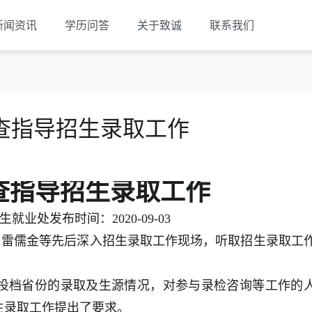
新闻资讯
学历问答
关于致诚
联系我们
查指导招生录取工作
查指导招生录取工作
就业处发布时间：2020-09-03
雷儒金等先后深入招生录取工作现场，听取招生录取工
投档省份的录取及生源情况，对参与录检咨询等工作的
生录取工作提出了要求。