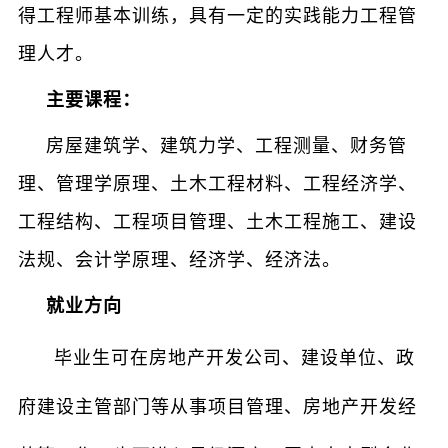
得工程师基本训练，具有一定的实践能力工程管
理人才。
主要课程：
房屋建筑学、建筑力学、工程测量、财务管
理、管理学原理、土木工程材料、工程经济学、
工程结构、工程项目管理、土木工程施工、建设
法规、会计学原理、经济学、经济法。
就业方向
毕业生可在房地产开发公司、建设单位、政
府建设主管部门等从事项目管理、房地产开发经