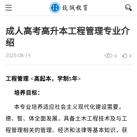
成人高考高升本工程管理专业介
绍
2025-08-19
0
0
工程管理
<
高起本，学制
5
年
>
培养目标：
本专业培养适应社会主义现代化建设需要，
德、智、体全面发展，具备土木工程技术及与工
程管理相关的管理、经济和法律等基本知识，获