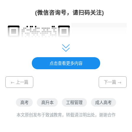
(微信咨询号，请扫码关注)
点击查看更多内容
← 上一篇
下一篇 →
高考
高升本
工程管理
成人高考
本文原创发布于致诚教育，转载请注明出处，谢谢合作