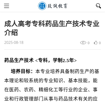
成人高考专科药品生产技术专业
介绍
2025-08-18
0
0
药品生产技术
<
专科，学制
2.5
年
>
培养目标：
本专业培养具备制药生产的基
本理论和较系统的专业知识、基本技能，能
在医药、农药、精细化工等行业的企业、事
业和行政管理部门从事与药品技术有关的应