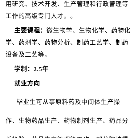
用研究、技术开发、生产管理和行政管理等
工作的高级专门人才。。
主要课程：
微生物学、生物化学、药物化
学、药剂学、药物分析、制药工艺学、制药
设备及工艺等。
学制：2.5年
就业方向
毕业生可从事原料药及中间体生产操
作、生物药品生产、药物制剂生产、药品分