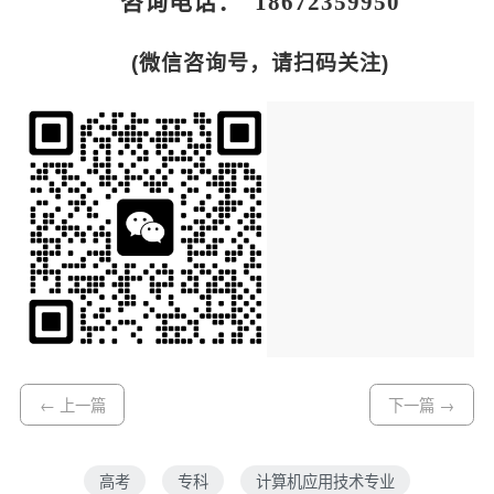
咨询电话： 18672359950
(微信咨询号，请扫码关注)
← 上一篇
下一篇 →
高考
专科
计算机应用技术专业