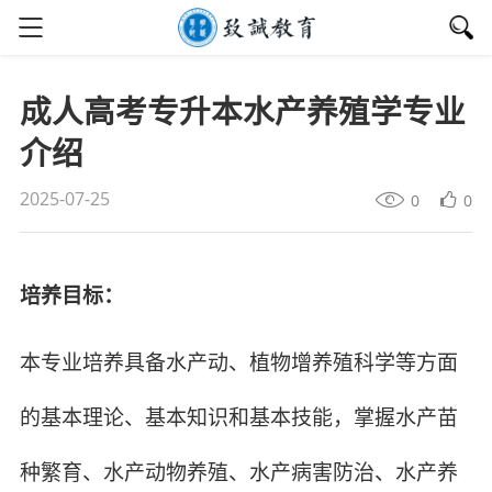
成人高考专升本水产养殖学专业
介绍
2025-07-25
0
0
培养目标：
本专业培养具备水产动、植物增养殖科学等方面
的基本理论、基本知识和基本技能，掌握水产苗
种繁育、水产动物养殖、水产病害防治、水产养