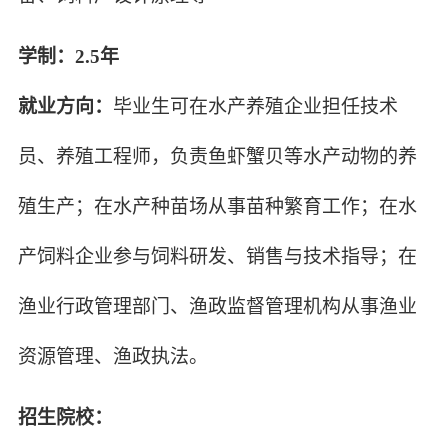
学制：2.5年
就业方向：
毕业生可在水产养殖企业担任技术
员、养殖工程师，负责鱼虾蟹贝等水产动物的养
殖生产；在水产种苗场从事苗种繁育工作；在水
产饲料企业参与饲料研发、销售与技术指导；在
渔业行政管理部门、渔政监督管理机构从事渔业
资源管理、渔政执法。
招生院校：