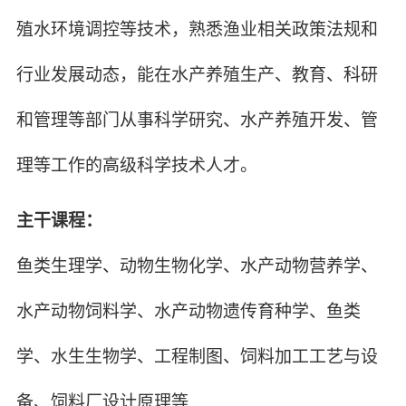
殖水环境调控等技术，熟悉渔业相关政策法规和
行业发展动态，能在水产养殖生产、教育、科研
和管理等部门从事科学研究、水产养殖开发、管
理等工作的高级科学技术人才。
主干课程：
鱼类生理学、动物生物化学、水产动物营养学、
水产动物饲料学、水产动物遗传育种学、鱼类
学、水生生物学、工程制图、饲料加工工艺与设
备、饲料厂设计原理等