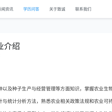
新闻资讯
学历问答
关于致诚
联系我们
业介绍
览
种以及种子生产与经营管理等方面知识，掌握农业生
计与统计分析方法，熟悉农业相关政策法规和农业可