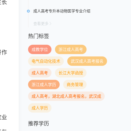
生长
成人高考专升本动物医学专业介绍
查看更多
热门标签
成教学位
浙江成人高考
耕作
电气自动化技术
武汉成人高考报名
成人高考
长江大学函授
浙江成人学历
商务管理
成人高考，湖北成人高考报名，武汉成
成人学历
农业
推荐学历