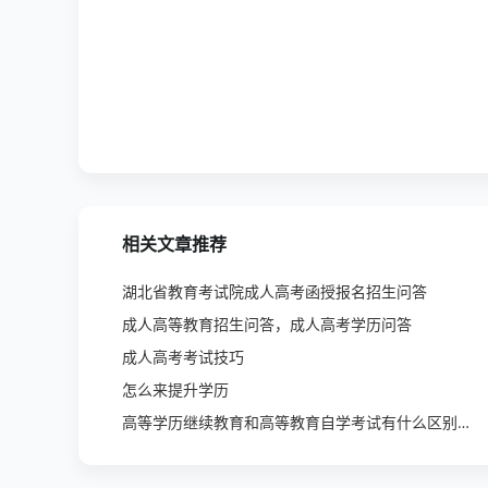
相关文章推荐
湖北省教育考试院成人高考函授报名招生问答
成人高等教育招生问答，成人高考学历问答
成人高考考试技巧
怎么来提升学历
高等学历继续教育和高等教育自学考试有什么区别？