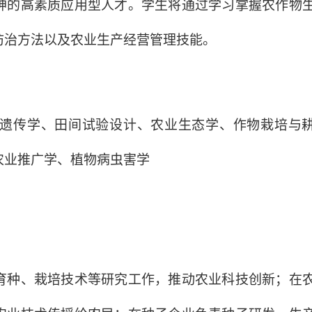
神的高素质应用型人才。学生将通过学习掌握农作物
防治方法以及农业生产经营管理技能。
遗传学、田间试验设计、农业生态学、作物栽培与
农业推广学、植物病虫害学
育种、栽培技术等研究工作，推动农业科技创新；在