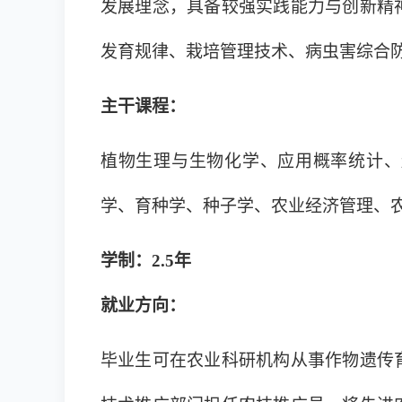
发展理念，具备较强实践能力与创新精
发育规律、栽培管理技术、病虫害综合
主干课程：
植物生理与生物化学、应用概率统计、
学、育种学、种子学、农业经济管理、
学制：2.5年
就业方向：
毕业生可在农业科研机构从事作物遗传