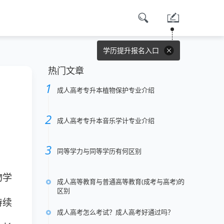
学历提升报名入口
热门文章
成人高考专升本植物保护专业介绍
成人高考专升本音乐学计专业介绍
同等学力与同等学历有何区别
物学
成人高等教育与普通高等教育(成考与高考)的
区别
持续
成人高考怎么考试？成人高考好通过吗？