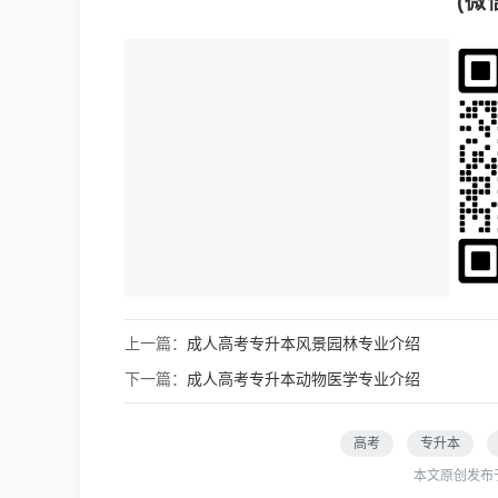
(微
上一篇：
成人高考专升本风景园林专业介绍
下一篇：
成人高考专升本动物医学专业介绍
高考
专升本
本文原创发布